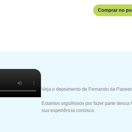
Comprar no por
Veja o depoimento de Fernando da Paneer,
Estamos orgulhosos por fazer parte dessa 
sua experiência conosco.