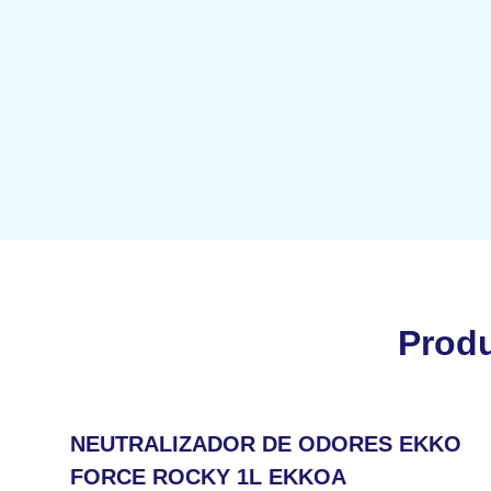
Prod
NEUTRALIZADOR DE ODORES EKKO
FORCE ROCKY 1L EKKOA