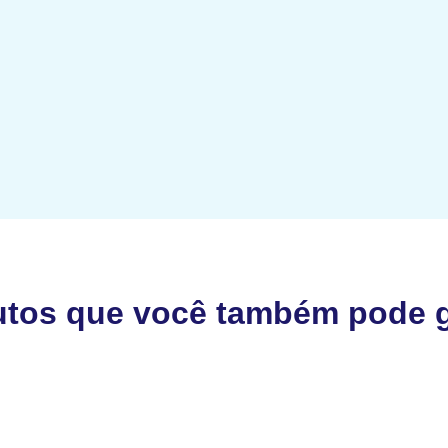
utos que você também pode g