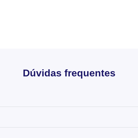
Dúvidas frequentes