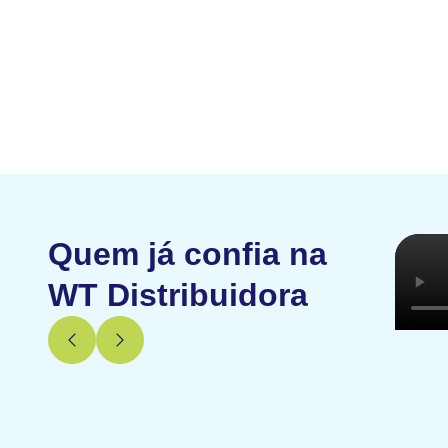
Quem já confia na
WT Distribuidora