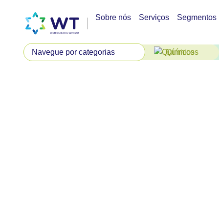
Sobre nós
Serviços
Segmentos
Químicos