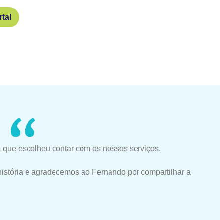
tal
 que escolheu contar com os nossos serviços.
história e agradecemos ao Fernando por compartilhar a