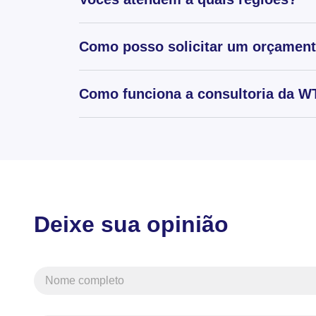
Como posso solicitar um orçamen
Como funciona a consultoria da WT
Deixe sua opinião