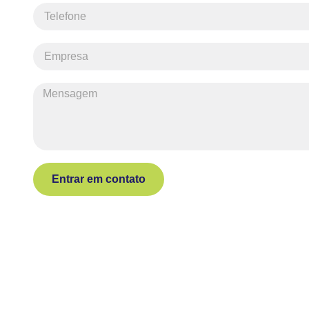
Entrar em contato