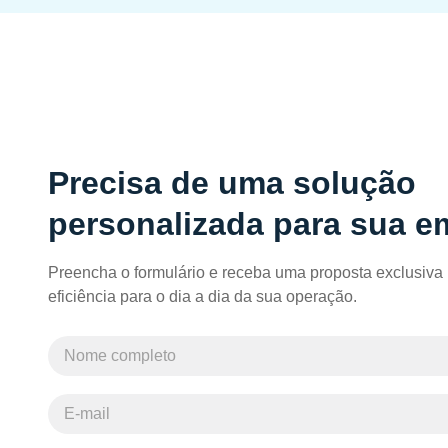
Precisa de uma solução
personalizada para sua 
Preencha o formulário e receba uma proposta exclusiva 
eficiência para o dia a dia da sua operação.