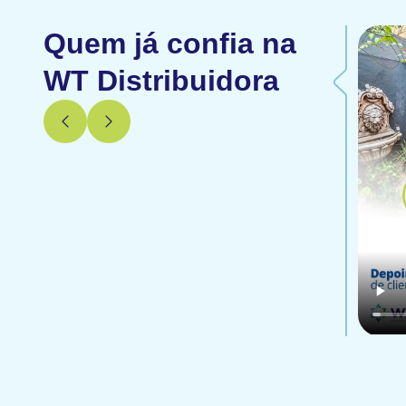
Quem já confia na
WT Distribuidora