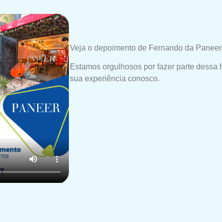
Veja o depoimento de Fernando da Paneer,
Estamos orgulhosos por fazer parte dessa 
sua experiência conosco.