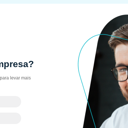
empresa?
para levar mais