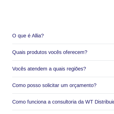
O que é Allia?
Quais produtos vocês oferecem?
Vocês atendem a quais regiões?
Como posso solicitar um orçamento?
Como funciona a consultoria da WT Distribui