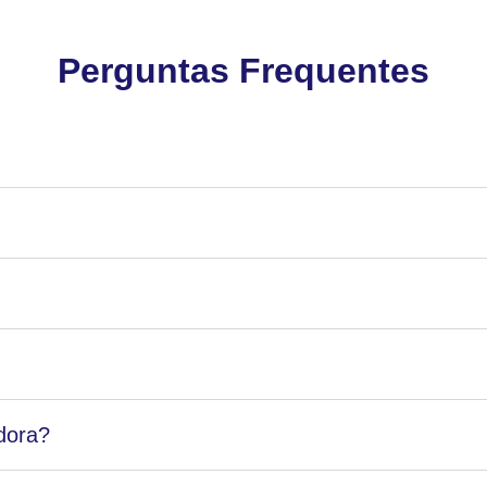
Perguntas Frequentes
dora?