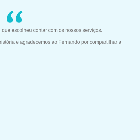
 que escolheu contar com os nossos serviços.
história e agradecemos ao Fernando por compartilhar a