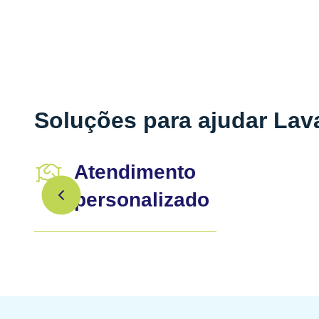
Soluções para ajudar Lav
Atendimento
personalizado