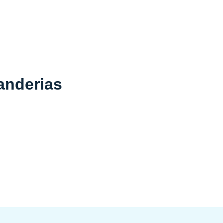
anderias