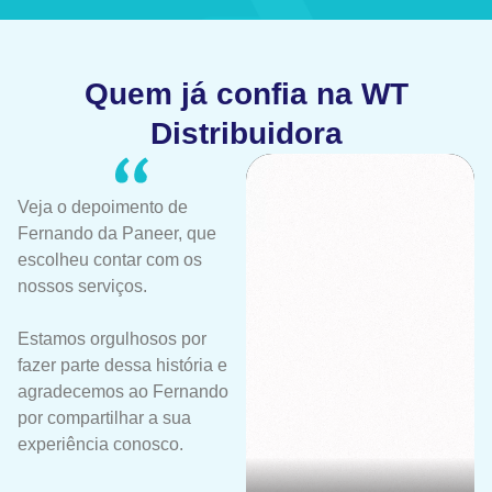
Quem já confia na WT
Distribuidora
Veja o depoimento de
Fernando da Paneer, que
escolheu contar com os
nossos serviços.
Estamos orgulhosos por
fazer parte dessa história e
agradecemos ao Fernando
por compartilhar a sua
experiência conosco.