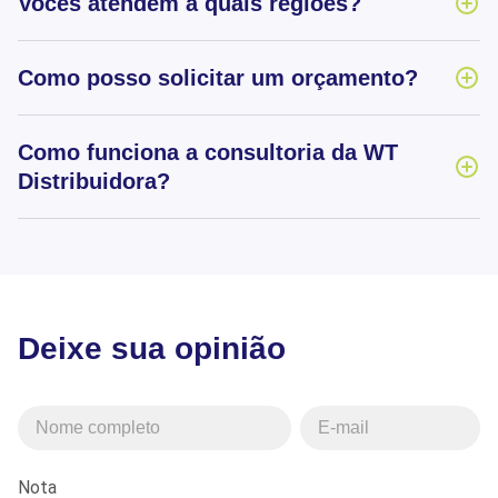
Vocês atendem a quais regiões?
Como posso solicitar um orçamento?
Como funciona a consultoria da WT
Distribuidora?
Deixe sua opinião
Nota