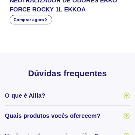
NEUTRALIZADOR DE ODORES EKKO
FORCE ROCKY 1L EKKOA
Comprar agora
Dúvidas frequentes
O que é Allia?
Quais produtos vocês oferecem?