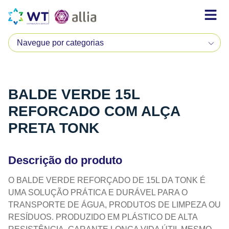
BALDE VERDE 15L
REFORCADO COM ALÇA
PRETA TONK
Descrição do produto
O BALDE VERDE REFORÇADO DE 15L DA TONK É
UMA SOLUÇÃO PRÁTICA E DURÁVEL PARA O
TRANSPORTE DE ÁGUA, PRODUTOS DE LIMPEZA OU
RESÍDUOS. PRODUZIDO EM PLÁSTICO DE ALTA