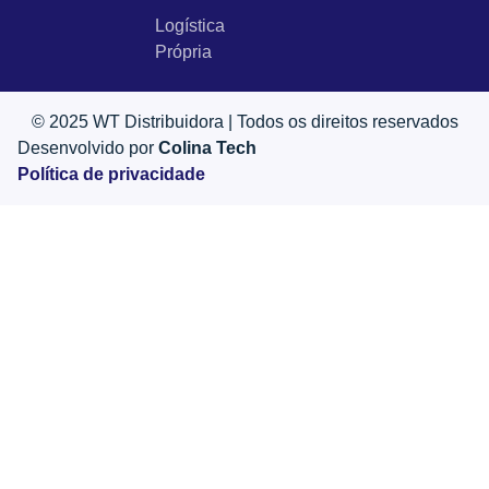
Logística
Própria
© 2025 WT Distribuidora | Todos os direitos reservados
Desenvolvido por
Colina Tech
Política de privacidade