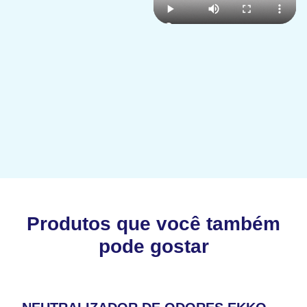
Produtos que você também
pode gostar