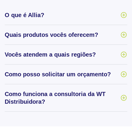
O que é Allia?
Quais produtos vocês oferecem?
Vocês atendem a quais regiões?
Como posso solicitar um orçamento?
Como funciona a consultoria da WT
Distribuidora?