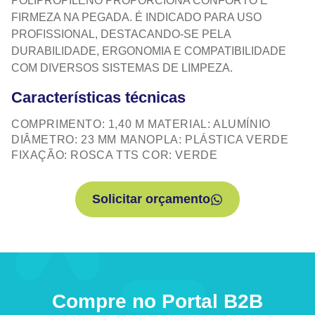
POLIPROPILENO PROPORCIONA CONFORTO E
FIRMEZA NA PEGADA. É INDICADO PARA USO
PROFISSIONAL, DESTACANDO-SE PELA
DURABILIDADE, ERGONOMIA E COMPATIBILIDADE
COM DIVERSOS SISTEMAS DE LIMPEZA.
Características técnicas
COMPRIMENTO: 1,40 M MATERIAL: ALUMÍNIO
DIÂMETRO: 23 MM MANOPLA: PLÁSTICA VERDE
FIXAÇÃO: ROSCA TTS COR: VERDE
Solicitar orçamento
Compre no Portal B2B