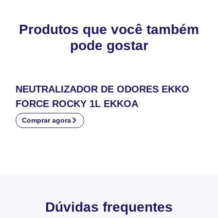
Produtos que você também
pode gostar
NEUTRALIZADOR DE ODORES EKKO
FORCE ROCKY 1L EKKOA
Comprar agora
Dúvidas frequentes