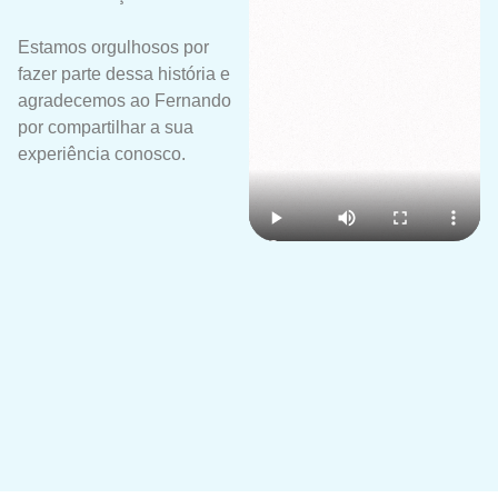
Estamos orgulhosos por
fazer parte dessa história e
agradecemos ao Fernando
por compartilhar a sua
experiência conosco.