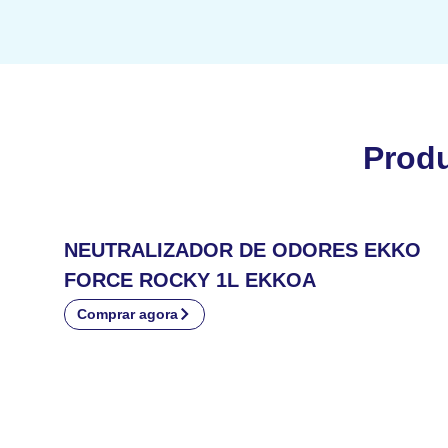
Prod
NEUTRALIZADOR DE ODORES EKKO
FORCE ROCKY 1L EKKOA
Comprar agora