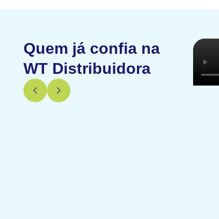
Quem já confia na
WT Distribuidora