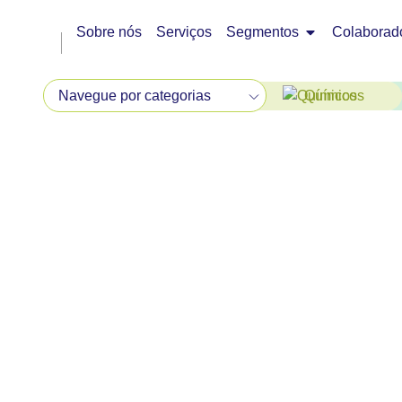
Sobre nós
Serviços
Segmentos
Colaborad
Químicos