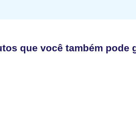
utos que você também pode g