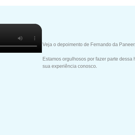
Veja o depoimento de Fernando da Paneer,
Estamos orgulhosos por fazer parte dessa 
sua experiência conosco.