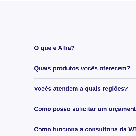
O que é Allia?
Quais produtos vocês oferecem?
Vocês atendem a quais regiões?
Como posso solicitar um orçamen
Como funciona a consultoria da WT