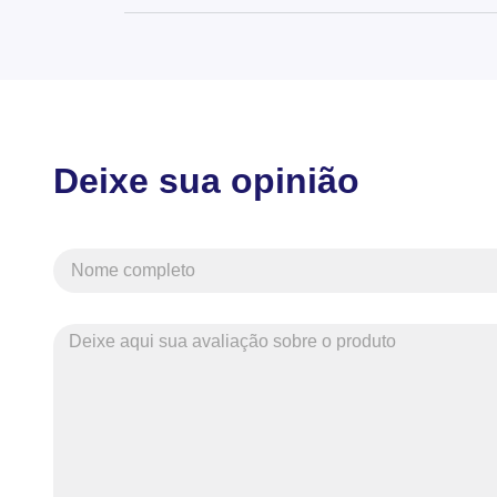
Deixe sua opinião