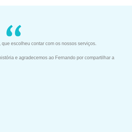
 que escolheu contar com os nossos serviços.
história e agradecemos ao Fernando por compartilhar a