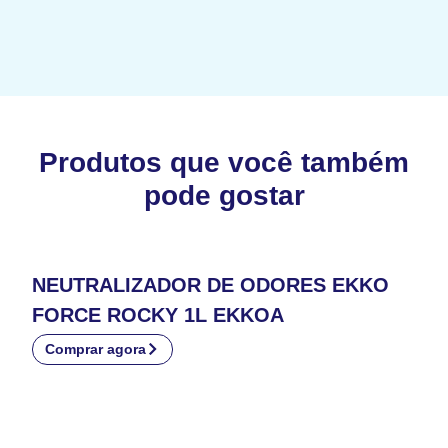
Produtos que você também
pode gostar
NEUTRALIZADOR DE ODORES EKKO
FORCE ROCKY 1L EKKOA
Comprar agora