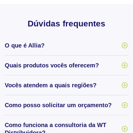
Dúvidas frequentes
O que é Allia?
Quais produtos vocês oferecem?
Vocês atendem a quais regiões?
Como posso solicitar um orçamento?
Como funciona a consultoria da WT
Distribuidora?