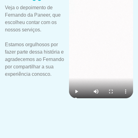
Veja o depoimento de
Fernando da Paneer, que
escolheu contar com os
nossos serviços.
Estamos orgulhosos por
fazer parte dessa história e
agradecemos ao Fernando
por compartilhar a sua
experiência conosco.