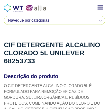
CIF DETERGENTE ALCALINO
CLORADO 5L UNILEVER
68253733
Descrição do produto
O CIF DETERGENTE ALCALINO CLORADO 5L É
FORMULADO PARA REMOÇÃO EFICAZ DE
GORDURA, SUJEIRA ORGÂNICA E RESÍDUOS
PROTEICOS, COMBINANDO AÇÃO DO CLORO E DO