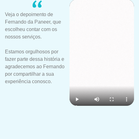
Veja o depoimento de
Fernando da Paneer, que
escolheu contar com os
nossos serviços.
Estamos orgulhosos por
fazer parte dessa história e
agradecemos ao Fernando
por compartilhar a sua
experiência conosco.