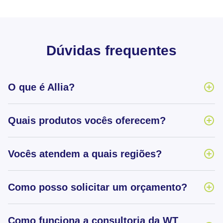
Dúvidas frequentes
O que é Allia?
Quais produtos vocês oferecem?
Vocês atendem a quais regiões?
Como posso solicitar um orçamento?
Como funciona a consultoria da WT