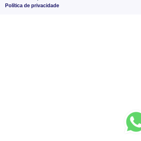
Política de privacidade