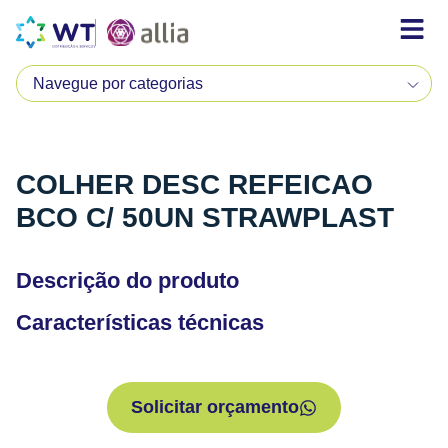
COLHER DESC REFEICAO
BCO C/ 50UN STRAWPLAST
Descrição do produto
Características técnicas
Solicitar orçamento