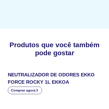
Produtos que você também
pode gostar
NEUTRALIZADOR DE ODORES EKKO
FORCE ROCKY 1L EKKOA
Comprar agora