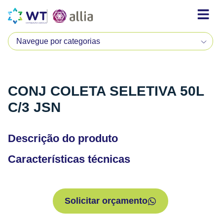
CONJ COLETA SELETIVA 50L
C/3 JSN
Descrição do produto
Características técnicas
Solicitar orçamento