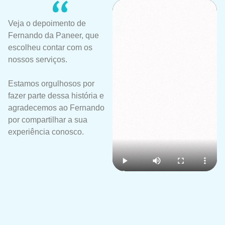
Veja o depoimento de
Fernando da Paneer, que
escolheu contar com os
nossos serviços.
Estamos orgulhosos por
fazer parte dessa história e
agradecemos ao Fernando
por compartilhar a sua
experiência conosco.