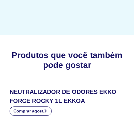
Produtos que você também
pode gostar
NEUTRALIZADOR DE ODORES EKKO
FORCE ROCKY 1L EKKOA
Comprar agora