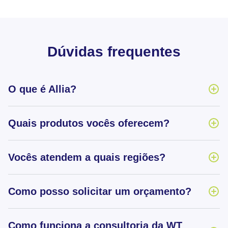
Dúvidas frequentes
O que é Allia?
Quais produtos vocês oferecem?
Vocês atendem a quais regiões?
Como posso solicitar um orçamento?
Como funciona a consultoria da WT