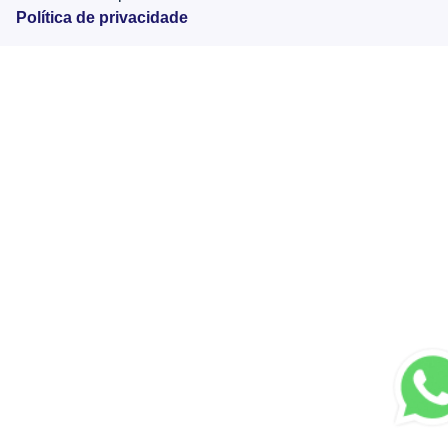
Política de privacidade