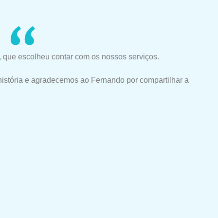
 que escolheu contar com os nossos serviços.
história e agradecemos ao Fernando por compartilhar a