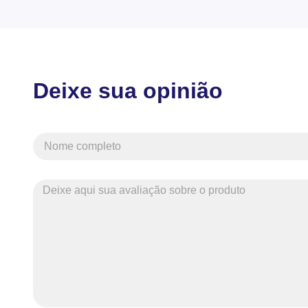
Deixe sua opinião