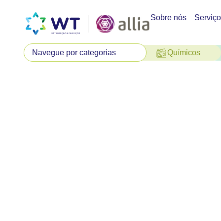
Sobre nós
Serviç
Químicos