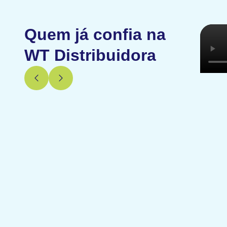
Quem já confia na
WT Distribuidora