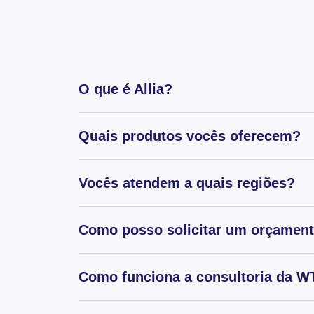
O que é Allia?
Quais produtos vocês oferecem?
Vocês atendem a quais regiões?
Como posso solicitar um orçamen
Como funciona a consultoria da WT