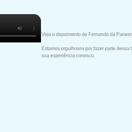
Veja o depoimento de Fernando da Paneer,
Estamos orgulhosos por fazer parte dessa 
sua experiência conosco.