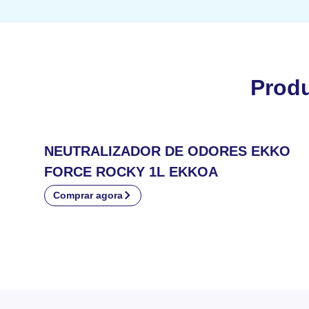
Prod
NEUTRALIZADOR DE ODORES EKKO
FORCE ROCKY 1L EKKOA
Comprar agora