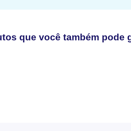
utos que você também pode g