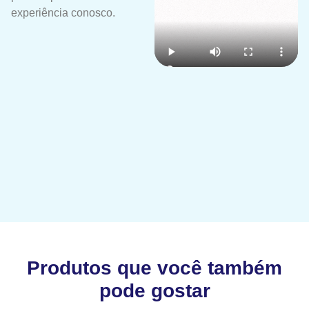
experiência conosco.
Produtos que você também
pode gostar