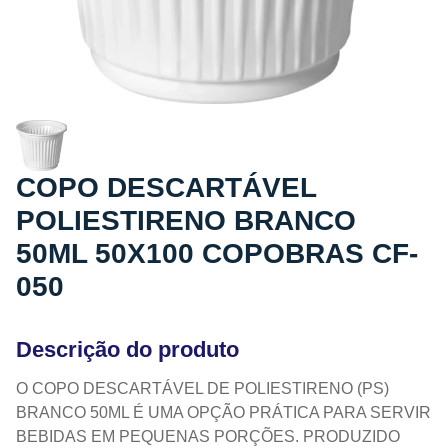
COPO DESCARTÁVEL
POLIESTIRENO BRANCO
50ML 50X100 COPOBRAS CF-
050
Descrição do produto
O COPO DESCARTÁVEL DE POLIESTIRENO (PS)
BRANCO 50ML É UMA OPÇÃO PRÁTICA PARA SERVIR
BEBIDAS EM PEQUENAS PORÇÕES. PRODUZIDO