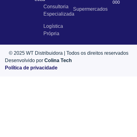
000
Consultoria
Supermercados
Especializada
Logística
Própria
© 2025 WT Distribuidora | Todos os direitos reservados
Desenvolvido por
Colina Tech
Política de privacidade