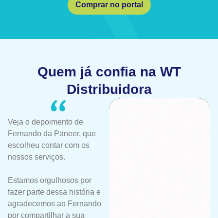
Comprar no portal
Quem já confia na WT
Distribuidora
Veja o depoimento de
Fernando da Paneer, que
escolheu contar com os
nossos serviços.
Estamos orgulhosos por
fazer parte dessa história e
agradecemos ao Fernando
por compartilhar a sua