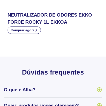
NEUTRALIZADOR DE ODORES EKKO
FORCE ROCKY 1L EKKOA
Comprar agora
Dúvidas frequentes
O que é Allia?
Quais produtos vocês oferecem?