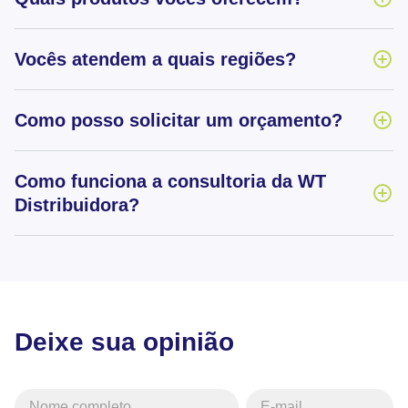
Vocês atendem a quais regiões?
Como posso solicitar um orçamento?
Como funciona a consultoria da WT
Distribuidora?
Deixe sua opinião