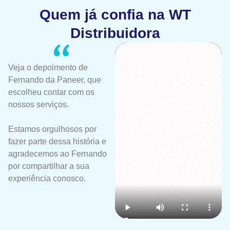
Quem já confia na WT
Distribuidora
Veja o depoimento de
Fernando da Paneer, que
escolheu contar com os
nossos serviços.
Estamos orgulhosos por
fazer parte dessa história e
agradecemos ao Fernando
por compartilhar a sua
experiência conosco.