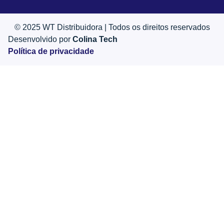
© 2025 WT Distribuidora | Todos os direitos reservados
Desenvolvido por
Colina Tech
Política de privacidade