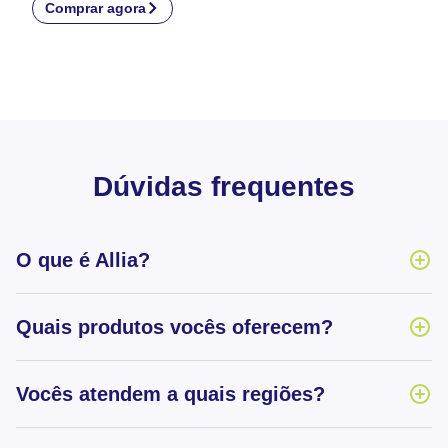
Comprar agora
Dúvidas frequentes
O que é Allia?
Quais produtos vocês oferecem?
Vocês atendem a quais regiões?