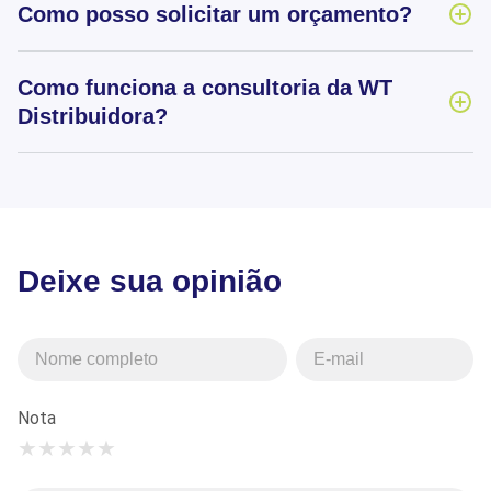
Como posso solicitar um orçamento?
Como funciona a consultoria da WT
Distribuidora?
Deixe sua opinião
Nota
★
★
★
★
★