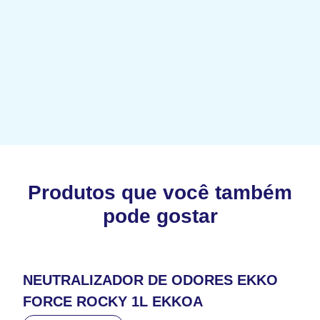
Produtos que você também
pode gostar
NEUTRALIZADOR DE ODORES EKKO
FORCE ROCKY 1L EKKOA