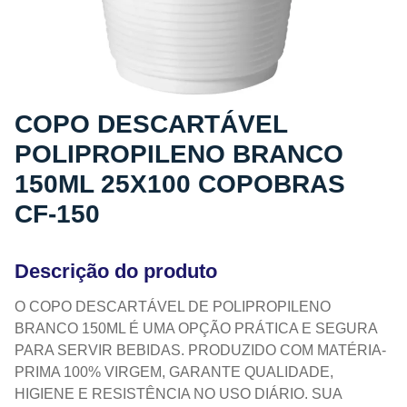
COPO DESCARTÁVEL
POLIPROPILENO BRANCO
150ML 25X100 COPOBRAS
CF-150
Descrição do produto
O COPO DESCARTÁVEL DE POLIPROPILENO
BRANCO 150ML É UMA OPÇÃO PRÁTICA E SEGURA
PARA SERVIR BEBIDAS. PRODUZIDO COM MATÉRIA-
PRIMA 100% VIRGEM, GARANTE QUALIDADE,
HIGIENE E RESISTÊNCIA NO USO DIÁRIO. SUA