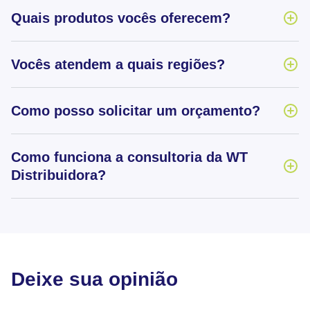
Quais produtos vocês oferecem?
Vocês atendem a quais regiões?
Como posso solicitar um orçamento?
Como funciona a consultoria da WT
Distribuidora?
Deixe sua opinião