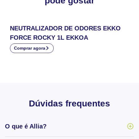
pode gostar
NEUTRALIZADOR DE ODORES EKKO
FORCE ROCKY 1L EKKOA
Comprar agora
Dúvidas frequentes
O que é Allia?