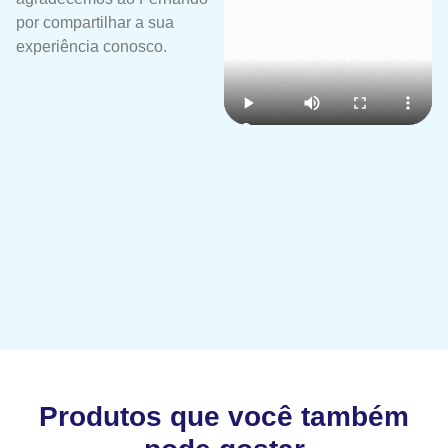
por compartilhar a sua
experiência conosco.
Produtos que você também