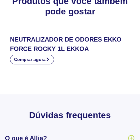
Produtos que você também
pode gostar
NEUTRALIZADOR DE ODORES EKKO
FORCE ROCKY 1L EKKOA
Comprar agora
Dúvidas frequentes
O que é Allia?