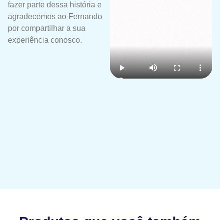
fazer parte dessa história e
agradecemos ao Fernando
por compartilhar a sua
experiência conosco.