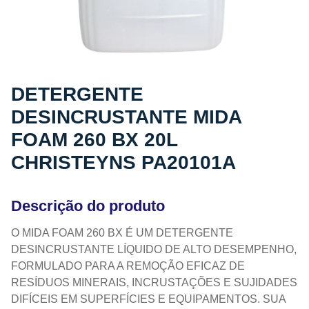
DETERGENTE
DESINCRUSTANTE MIDA
FOAM 260 BX 20L
CHRISTEYNS PA20101A
Descrição do produto
O MIDA FOAM 260 BX É UM DETERGENTE
DESINCRUSTANTE LÍQUIDO DE ALTO DESEMPENHO,
FORMULADO PARA A REMOÇÃO EFICAZ DE
RESÍDUOS MINERAIS, INCRUSTAÇÕES E SUJIDADES
DIFÍCEIS EM SUPERFÍCIES E EQUIPAMENTOS. SUA