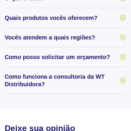
Quais produtos vocês oferecem?
Vocês atendem a quais regiões?
Como posso solicitar um orçamento?
Como funciona a consultoria da WT
Distribuidora?
Deixe sua opinião