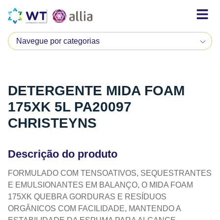
DETERGENTE MIDA FOAM
175XK 5L PA20097
CHRISTEYNS
Descrição do produto
FORMULADO COM TENSOATIVOS, SEQUESTRANTES
E EMULSIONANTES EM BALANÇO, O MIDA FOAM
175XK QUEBRA GORDURAS E RESÍDUOS
ORGÂNICOS COM FACILIDADE, MANTENDO A