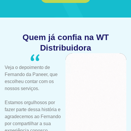
Quem já confia na WT
Distribuidora
Veja o depoimento de
Fernando da Paneer, que
escolheu contar com os
nossos serviços.
Estamos orgulhosos por
fazer parte dessa história e
agradecemos ao Fernando
por compartilhar a sua
experiência conosco.