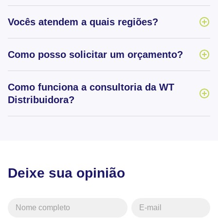
Vocês atendem a quais regiões?
Como posso solicitar um orçamento?
Como funciona a consultoria da WT
Distribuidora?
Deixe sua opinião