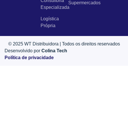
Consultoria
Supermercados
Especializada
Logística
Própria
© 2025 WT Distribuidora | Todos os direitos reservados
Desenvolvido por
Colina Tech
Política de privacidade