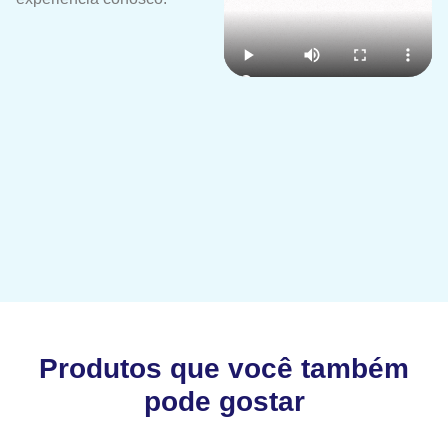
Produtos que você também
pode gostar