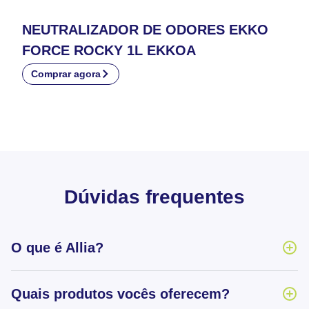
NEUTRALIZADOR DE ODORES EKKO
FORCE ROCKY 1L EKKOA
Comprar agora
Dúvidas frequentes
O que é Allia?
Quais produtos vocês oferecem?