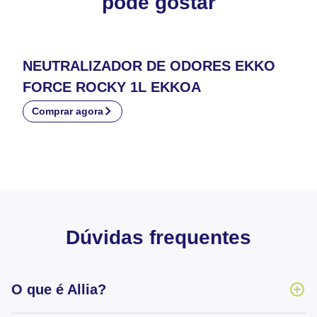
pode gostar
NEUTRALIZADOR DE ODORES EKKO
FORCE ROCKY 1L EKKOA
Comprar agora
Dúvidas frequentes
O que é Allia?