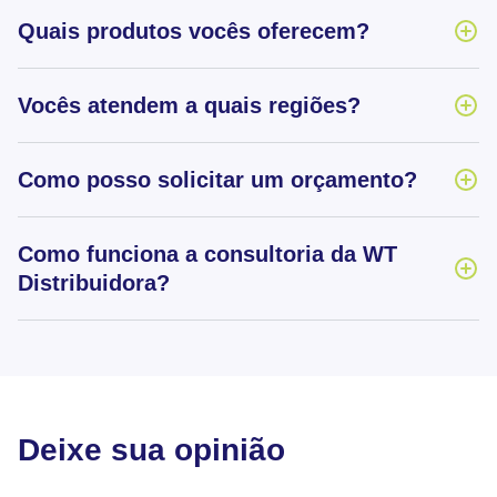
Quais produtos vocês oferecem?
Vocês atendem a quais regiões?
Como posso solicitar um orçamento?
Como funciona a consultoria da WT
Distribuidora?
Deixe sua opinião