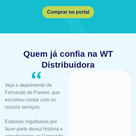
Comprar no portal
Quem já confia na WT
Distribuidora
Veja o depoimento de
Fernando da Paneer, que
escolheu contar com os
nossos serviços.
Estamos orgulhosos por
fazer parte dessa história e