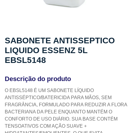
SABONETE ANTISSEPTICO
LIQUIDO ESSENZ 5L
EBSL5148
Descrição do produto
O EBSL5148 É UM SABONETE LÍQUIDO
ANTISSÉPTICO/BATERICIDA PARA MÃOS, SEM
FRAGRÂNCIA, FORMULADO PARA REDUZIR A FLORA
BACTERIANA DA PELE ENQUANTO MANTÉM O
CONFORTO DE USO DIÁRIO. SUA BASE CONTÉM
TENSOATIVOS COM AÇÃO SUAVE +