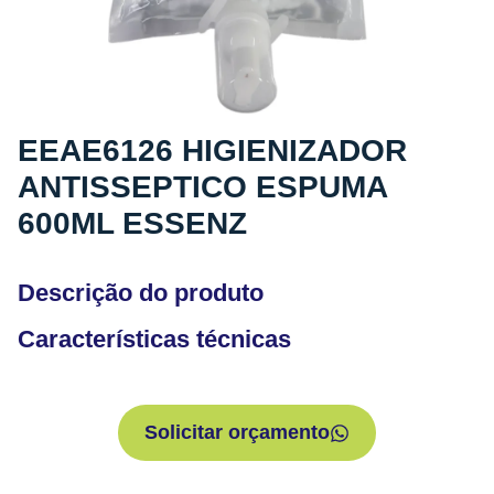
EEAE6126 HIGIENIZADOR
ANTISSEPTICO ESPUMA
600ML ESSENZ
Descrição do produto
Características técnicas
Solicitar orçamento