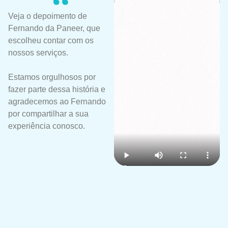
Veja o depoimento de
Fernando da Paneer, que
escolheu contar com os
nossos serviços.
Estamos orgulhosos por
fazer parte dessa história e
agradecemos ao Fernando
por compartilhar a sua
experiência conosco.