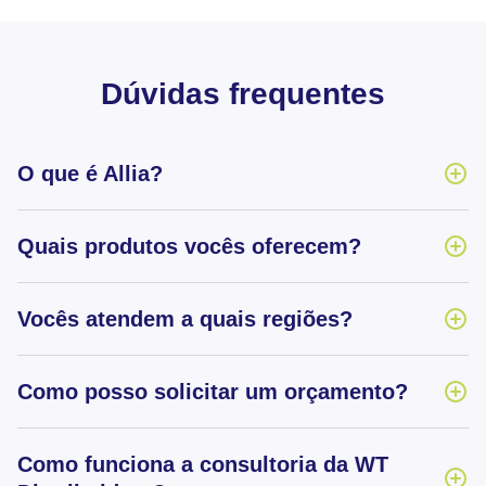
Dúvidas frequentes
O que é Allia?
Quais produtos vocês oferecem?
Vocês atendem a quais regiões?
Como posso solicitar um orçamento?
Como funciona a consultoria da WT