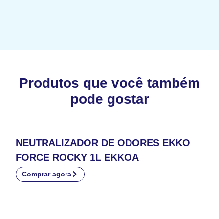
Produtos que você também
pode gostar
NEUTRALIZADOR DE ODORES EKKO
FORCE ROCKY 1L EKKOA
Comprar agora