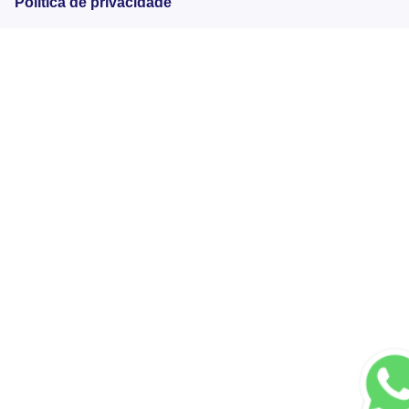
Política de privacidade