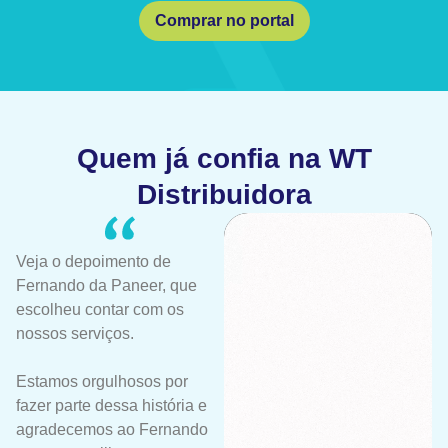
Comprar no portal
Quem já confia na WT
Distribuidora
Veja o depoimento de
Fernando da Paneer, que
escolheu contar com os
nossos serviços.
Estamos orgulhosos por
fazer parte dessa história e
agradecemos ao Fernando