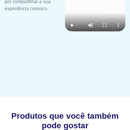
por compartilhar a sua
experiência conosco.
Produtos que você também
pode gostar