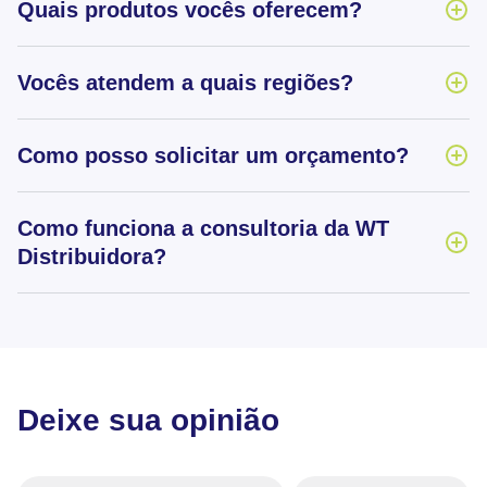
Quais produtos vocês oferecem?
Vocês atendem a quais regiões?
Como posso solicitar um orçamento?
Como funciona a consultoria da WT
Distribuidora?
Deixe sua opinião