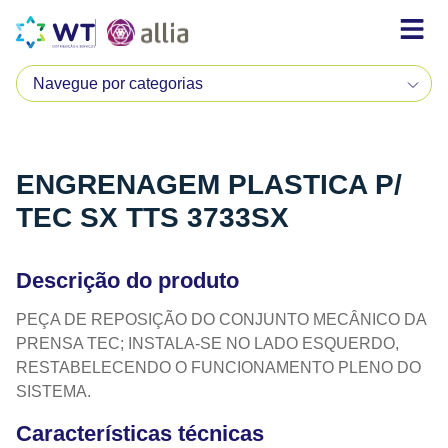
ENGRENAGEM PLASTICA P/
TEC SX TTS 3733SX
Descrição do produto
PEÇA DE REPOSIÇÃO DO CONJUNTO MECÂNICO DA
PRENSA TEC; INSTALA-SE NO LADO ESQUERDO,
RESTABELECENDO O FUNCIONAMENTO PLENO DO
SISTEMA.
Características técnicas