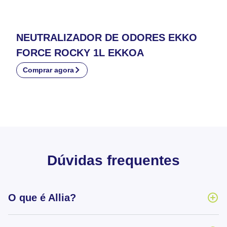
NEUTRALIZADOR DE ODORES EKKO
FORCE ROCKY 1L EKKOA
Comprar agora
Dúvidas frequentes
O que é Allia?