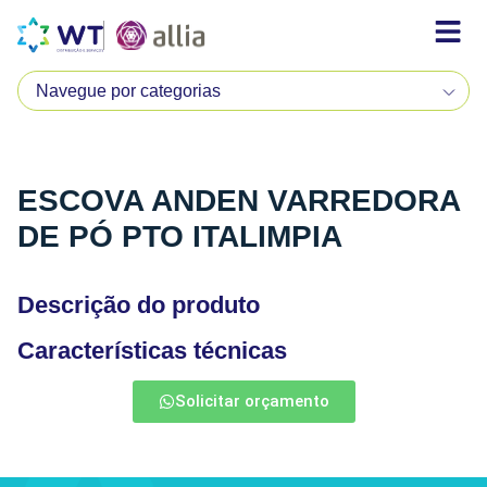
ESCOVA ANDEN VARREDORA
DE PÓ PTO ITALIMPIA
Descrição do produto
Características técnicas
Solicitar orçamento