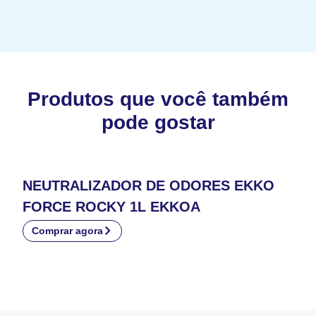
Produtos que você também
pode gostar
NEUTRALIZADOR DE ODORES EKKO
FORCE ROCKY 1L EKKOA
Comprar agora