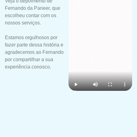
Veja o depoimento de
Fernando da Paneer, que
escolheu contar com os
nossos serviços.
Estamos orgulhosos por
fazer parte dessa história e
agradecemos ao Fernando
por compartilhar a sua
experiência conosco.