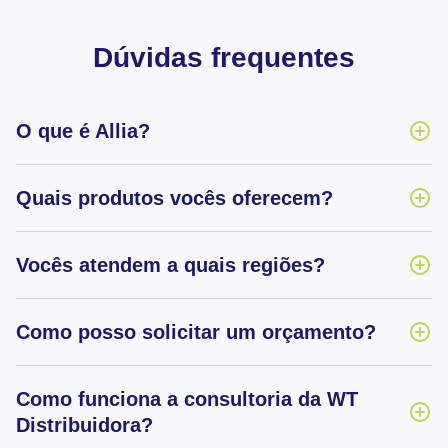
Dúvidas frequentes
O que é Allia?
Quais produtos vocês oferecem?
Vocês atendem a quais regiões?
Como posso solicitar um orçamento?
Como funciona a consultoria da WT
Distribuidora?