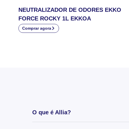
NEUTRALIZADOR DE ODORES EKKO
FORCE ROCKY 1L EKKOA
Comprar agora
O que é Allia?