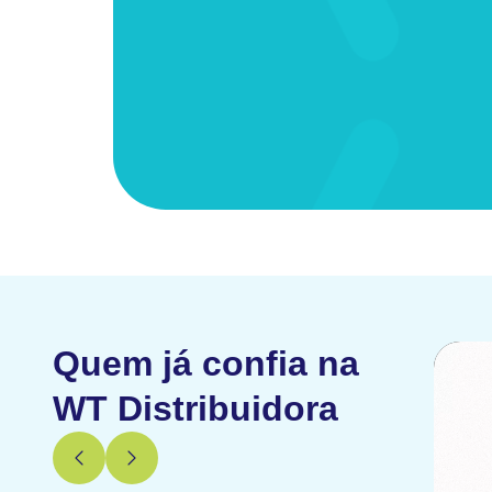
Quem já confia na
WT Distribuidora