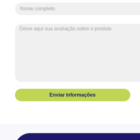
Enviar informações