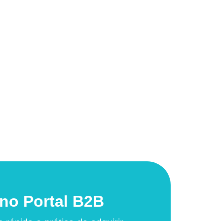
no Portal B2B