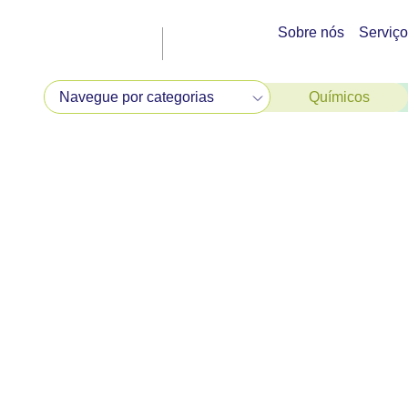
Sobre nós
Serviç
Químicos