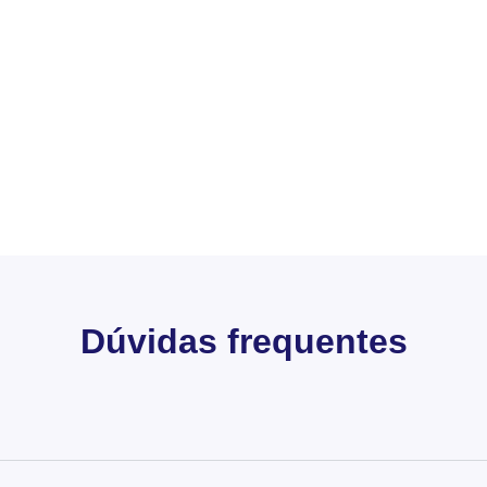
Dúvidas frequentes