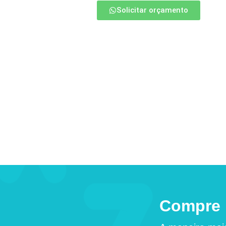
Solicitar orçamento
Compre 