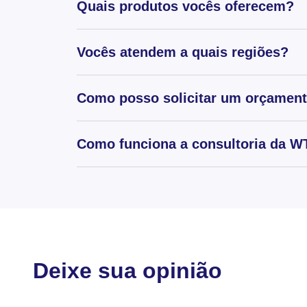
Quais produtos vocês oferecem?
Vocês atendem a quais regiões?
Como posso solicitar um orçamen
Como funciona a consultoria da WT
Deixe sua opinião