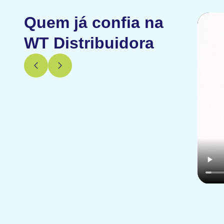
Quem já confia na
WT Distribuidora