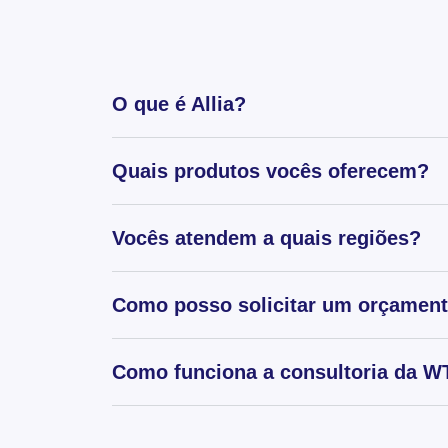
O que é Allia?
Quais produtos vocês oferecem?
Vocês atendem a quais regiões?
Como posso solicitar um orçamen
Como funciona a consultoria da WT