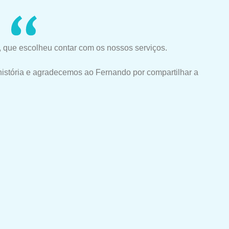
 que escolheu contar com os nossos serviços.
história e agradecemos ao Fernando por compartilhar a