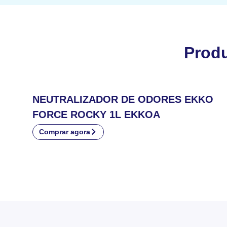
Prod
NEUTRALIZADOR DE ODORES EKKO
FORCE ROCKY 1L EKKOA
Comprar agora