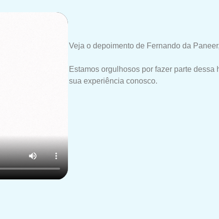
Veja o depoimento de Fernando da Paneer,
Estamos orgulhosos por fazer parte dessa 
sua experiência conosco.