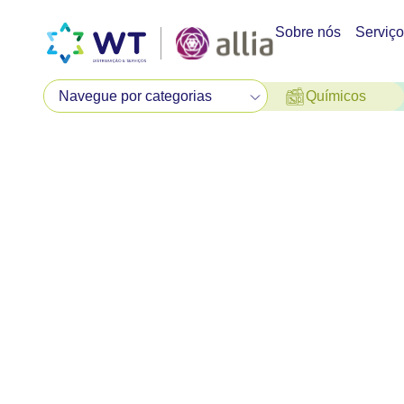
Sobre nós
Serviç
Químicos