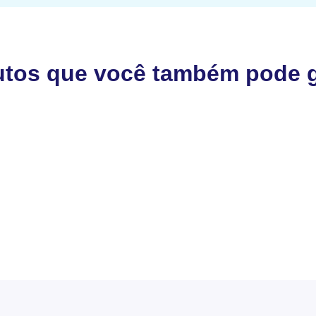
utos que você também pode g