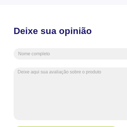
Deixe sua opinião