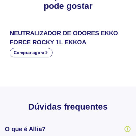
pode gostar
NEUTRALIZADOR DE ODORES EKKO
FORCE ROCKY 1L EKKOA
Comprar agora
Dúvidas frequentes
O que é Allia?