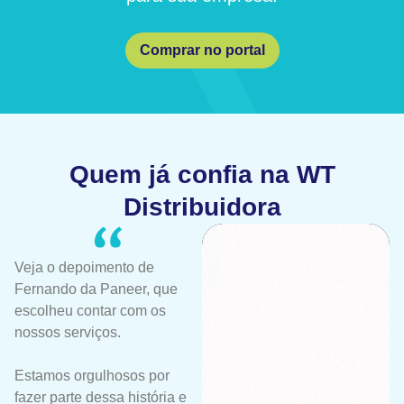
Comprar no portal
Quem já confia na WT
Distribuidora
Veja o depoimento de
Fernando da Paneer, que
escolheu contar com os
nossos serviços.
Estamos orgulhosos por
fazer parte dessa história e