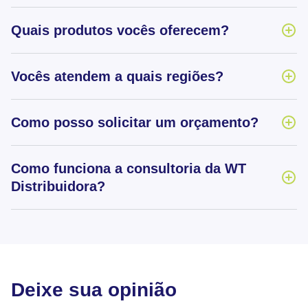
Quais produtos vocês oferecem?
Vocês atendem a quais regiões?
Como posso solicitar um orçamento?
Como funciona a consultoria da WT
Distribuidora?
Deixe sua opinião