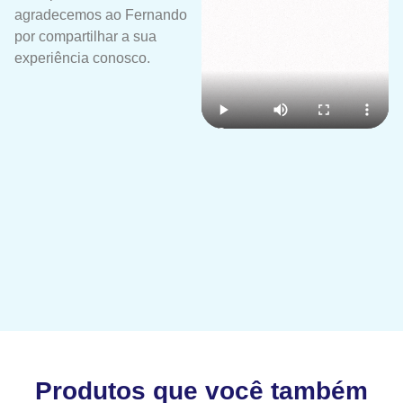
agradecemos ao Fernando
por compartilhar a sua
experiência conosco.
Produtos que você também