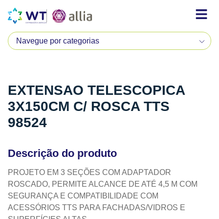
EXTENSAO TELESCOPICA
3X150CM C/ ROSCA TTS
98524
Descrição do produto
PROJETO EM 3 SEÇÕES COM ADAPTADOR
ROSCADO, PERMITE ALCANCE DE ATÉ 4,5 M COM
SEGURANÇA E COMPATIBILIDADE COM
ACESSÓRIOS TTS PARA FACHADAS/VIDROS E