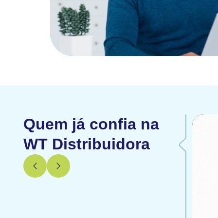
Quem já confia na
WT Distribuidora