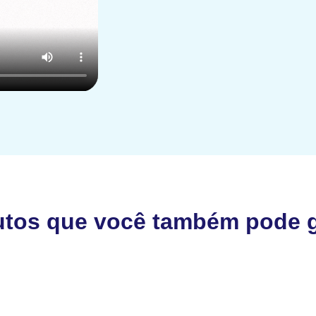
utos que você também pode g