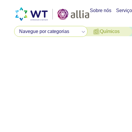
Sobre nós
Serviç
Químicos