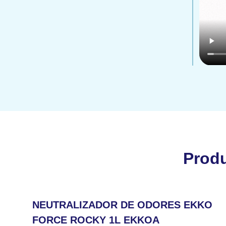
Prod
NEUTRALIZADOR DE ODORES EKKO
FORCE ROCKY 1L EKKOA