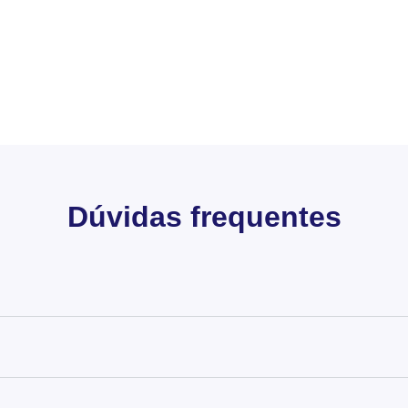
Dúvidas frequentes