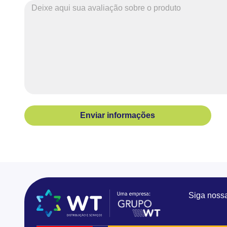
Enviar informações
Siga noss