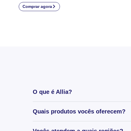
Comprar agora
O que é Allia?
Quais produtos vocês oferecem?