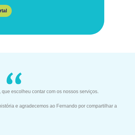
tal
 que escolheu contar com os nossos serviços.
história e agradecemos ao Fernando por compartilhar a