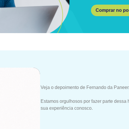
Comprar no por
Veja o depoimento de Fernando da Paneer,
Estamos orgulhosos por fazer parte dessa 
sua experiência conosco.