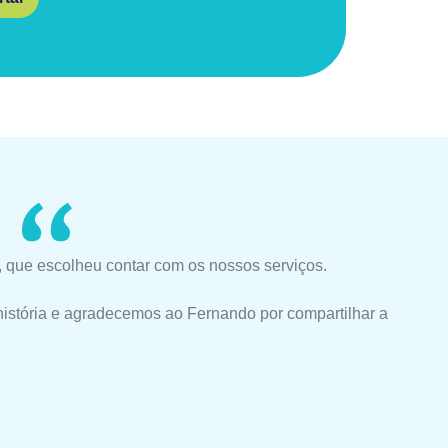
 que escolheu contar com os nossos serviços.
história e agradecemos ao Fernando por compartilhar a