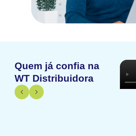
Quem já confia na
WT Distribuidora