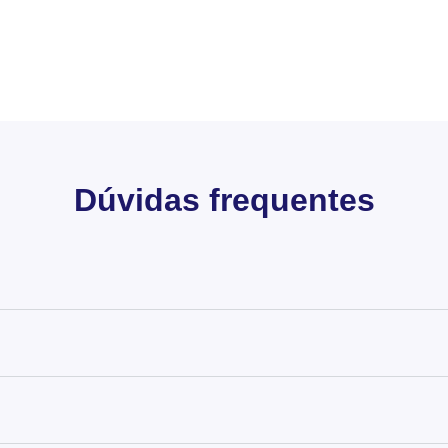
Dúvidas frequentes