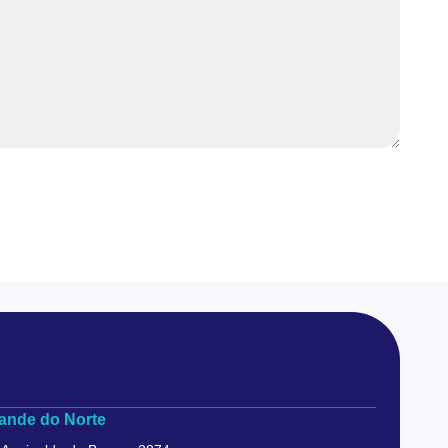
ande do Norte