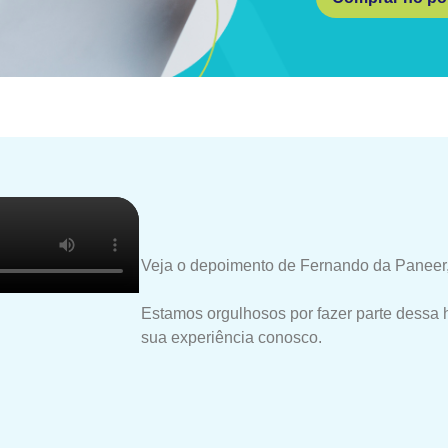
Veja o depoimento de Fernando da Paneer,
Estamos orgulhosos por fazer parte dessa 
sua experiência conosco.