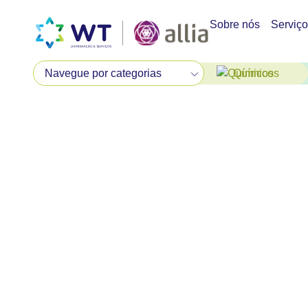
Sobre nós
Serviç
Químicos