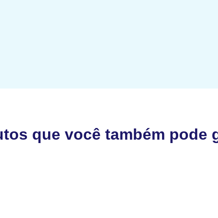
utos que você também pode g