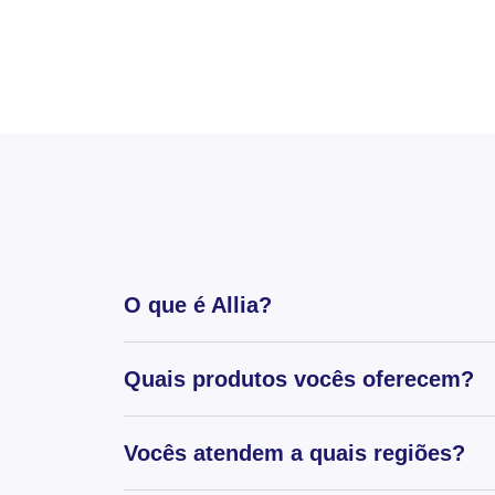
O que é Allia?
Quais produtos vocês oferecem?
Vocês atendem a quais regiões?