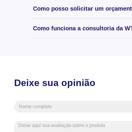
Como posso solicitar um orçamen
Como funciona a consultoria da WT
Deixe sua opinião