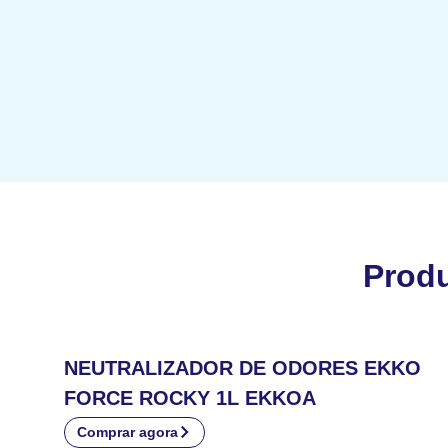
Prod
NEUTRALIZADOR DE ODORES EKKO
FORCE ROCKY 1L EKKOA
Comprar agora