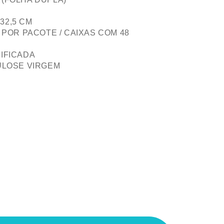
 32,5 CM
 POR PACOTE / CAIXAS COM 48
IFICADA
ULOSE VIRGEM