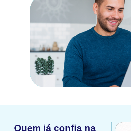
Quem já confia na