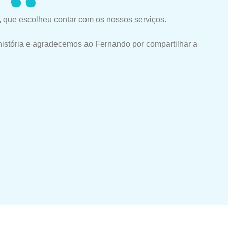
 que escolheu contar com os nossos serviços.
história e agradecemos ao Fernando por compartilhar a