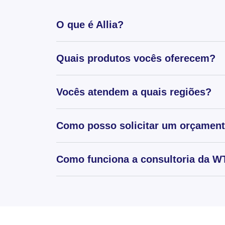
O que é Allia?
Quais produtos vocês oferecem?
Vocês atendem a quais regiões?
Como posso solicitar um orçamen
Como funciona a consultoria da WT