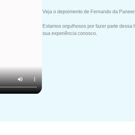
Veja o depoimento de Fernando da Paneer,
Estamos orgulhosos por fazer parte dessa 
sua experiência conosco.