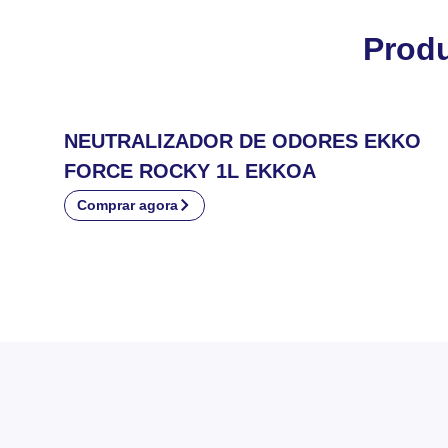
Prod
NEUTRALIZADOR DE ODORES EKKO
FORCE ROCKY 1L EKKOA
Comprar agora