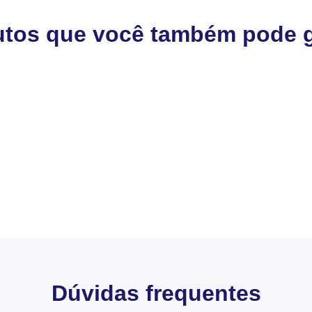
utos que você também pode g
Dúvidas frequentes