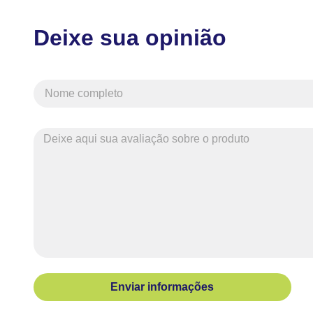
Deixe sua opinião
Enviar informações