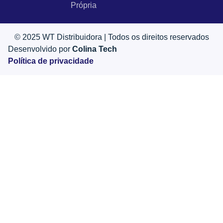
Própria
© 2025 WT Distribuidora | Todos os direitos reservados
Desenvolvido por
Colina Tech
Política de privacidade