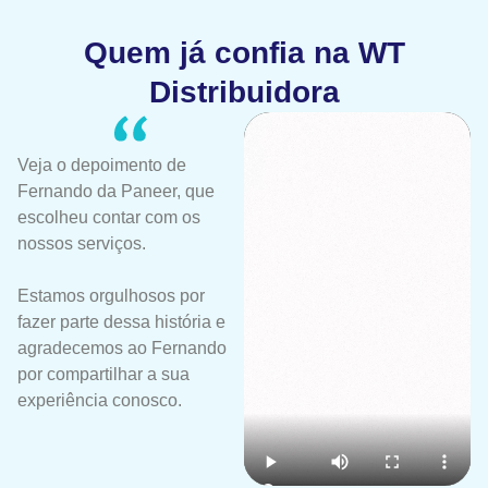
Quem já confia na WT
Distribuidora
Veja o depoimento de
Fernando da Paneer, que
escolheu contar com os
nossos serviços.
Estamos orgulhosos por
fazer parte dessa história e
agradecemos ao Fernando
por compartilhar a sua
experiência conosco.