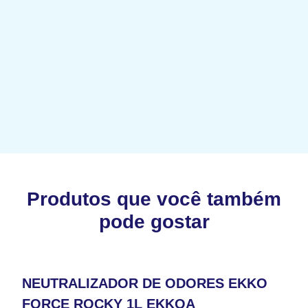
Produtos que você também
pode gostar
NEUTRALIZADOR DE ODORES EKKO
FORCE ROCKY 1L EKKOA