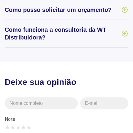
Como posso solicitar um orçamento?
Como funciona a consultoria da WT
Distribuidora?
Deixe sua opinião
Nota
★
★
★
★
★