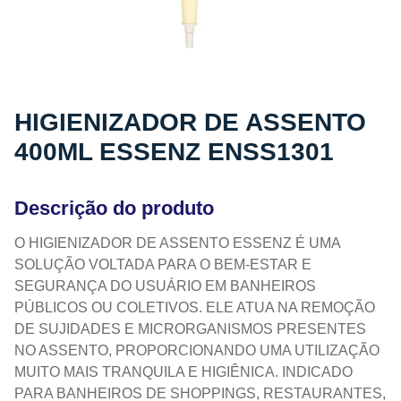
HIGIENIZADOR DE ASSENTO
400ML ESSENZ ENSS1301
Descrição do produto
O HIGIENIZADOR DE ASSENTO ESSENZ É UMA
SOLUÇÃO VOLTADA PARA O BEM-ESTAR E
SEGURANÇA DO USUÁRIO EM BANHEIROS
PÚBLICOS OU COLETIVOS. ELE ATUA NA REMOÇÃO
DE SUJIDADES E MICRORGANISMOS PRESENTES
NO ASSENTO, PROPORCIONANDO UMA UTILIZAÇÃO
MUITO MAIS TRANQUILA E HIGIÊNICA. INDICADO
PARA BANHEIROS DE SHOPPINGS, RESTAURANTES,