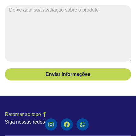
Enviar informações
Retornar ao topo
Siga nossas redes