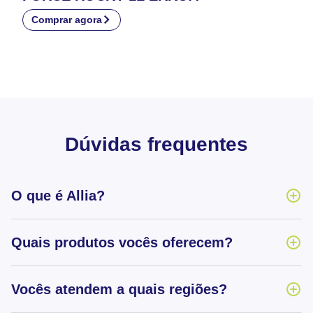
Comprar agora
Dúvidas frequentes
O que é Allia?
Quais produtos vocês oferecem?
Vocês atendem a quais regiões?