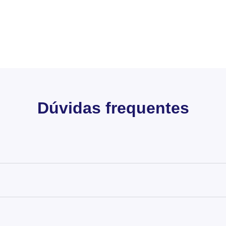
Dúvidas frequentes