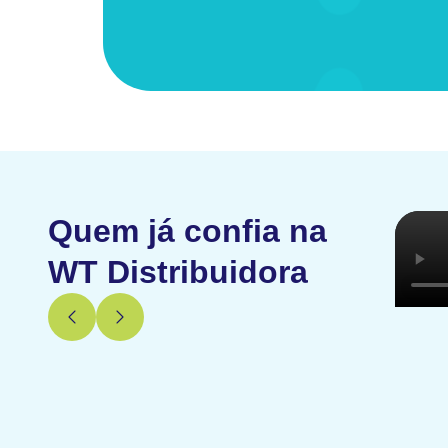
Quem já confia na
WT Distribuidora