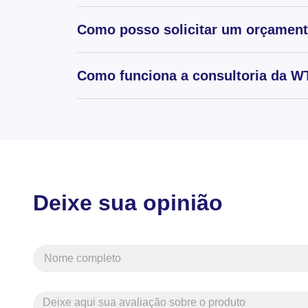
Como posso solicitar um orçamen
Como funciona a consultoria da WT
Deixe sua opinião