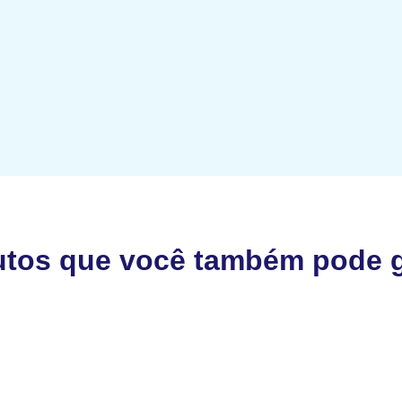
utos que você também pode g