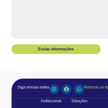
Enviar informações
Siga nossas redes
Retornar ao t
Institucional
Soluções