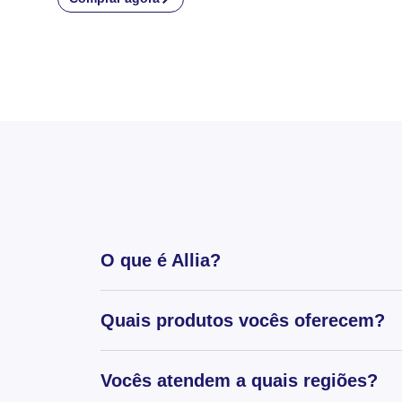
O que é Allia?
Quais produtos vocês oferecem?
Vocês atendem a quais regiões?