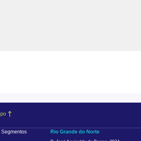
opo
Segmentos
Rio Grande do Norte