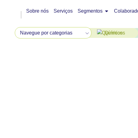
Sobre nós
Serviços
Segmentos
Colaborad
Químicos