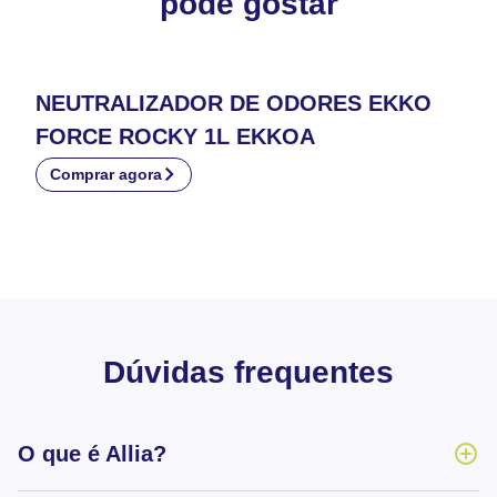
pode gostar
NEUTRALIZADOR DE ODORES EKKO
FORCE ROCKY 1L EKKOA
Comprar agora
Dúvidas frequentes
O que é Allia?