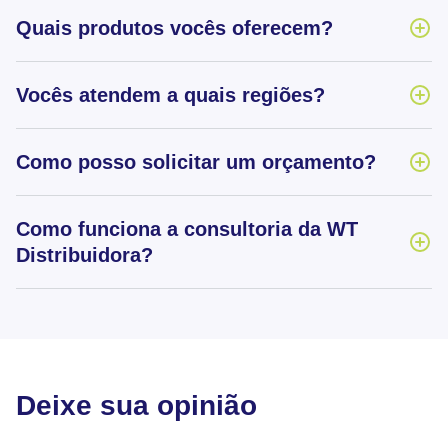
Quais produtos vocês oferecem?
Vocês atendem a quais regiões?
Como posso solicitar um orçamento?
Como funciona a consultoria da WT
Distribuidora?
Deixe sua opinião