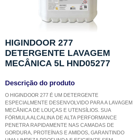
HIGINDOOR 277
DETERGENTE LAVAGEM
MECÂNICA 5L HND05277
Descrição do produto
O HIGINDOOR 277 É UM DETERGENTE
ESPECIALMENTE DESENVOLVIDO PARA A LAVAGEM
MECÂNICA DE LOUÇAS E UTENSÍLIOS. SUA
FÓRMULA ALCALINA DE ALTA PERFORMANCE
PENETRA RAPIDAMENTE NAS CAMADAS DE
GORDURA, PROTEÍNAS E AMIDOS, GARANTINDO