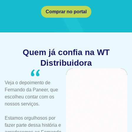
Comprar no portal
Quem já confia na WT
Distribuidora
Veja o depoimento de
Fernando da Paneer, que
escolheu contar com os
nossos serviços.
Estamos orgulhosos por
fazer parte dessa história e