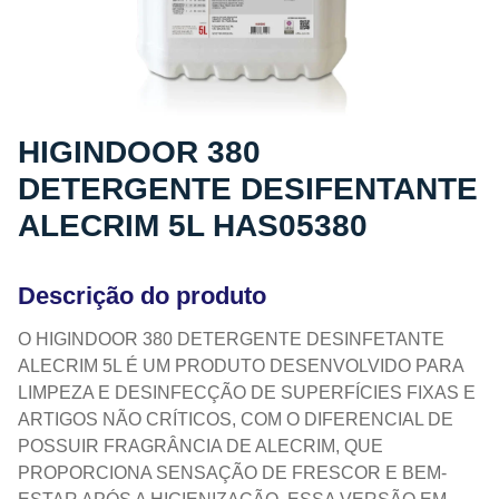
HIGINDOOR 380
DETERGENTE DESIFENTANTE
ALECRIM 5L HAS05380
Descrição do produto
O HIGINDOOR 380 DETERGENTE DESINFETANTE
ALECRIM 5L É UM PRODUTO DESENVOLVIDO PARA
LIMPEZA E DESINFECÇÃO DE SUPERFÍCIES FIXAS E
ARTIGOS NÃO CRÍTICOS, COM O DIFERENCIAL DE
POSSUIR FRAGRÂNCIA DE ALECRIM, QUE
PROPORCIONA SENSAÇÃO DE FRESCOR E BEM-