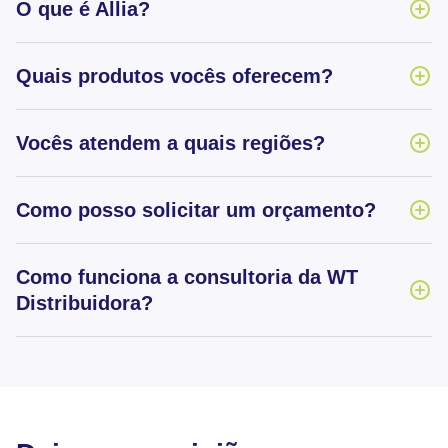
O que é Allia?
Quais produtos vocês oferecem?
Vocês atendem a quais regiões?
Como posso solicitar um orçamento?
Como funciona a consultoria da WT
Distribuidora?