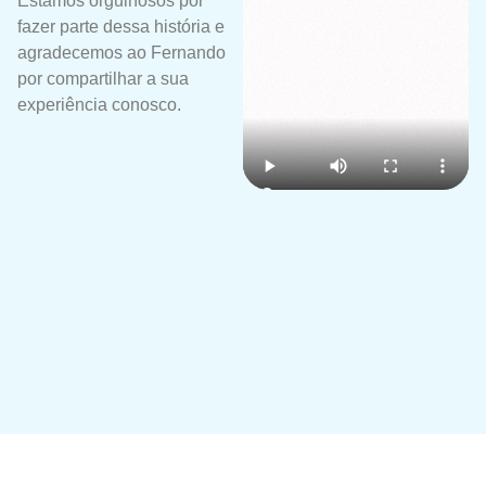
Estamos orgulhosos por
fazer parte dessa história e
agradecemos ao Fernando
por compartilhar a sua
experiência conosco.