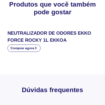
Produtos que você também
pode gostar
NEUTRALIZADOR DE ODORES EKKO
FORCE ROCKY 1L EKKOA
Comprar agora
Dúvidas frequentes