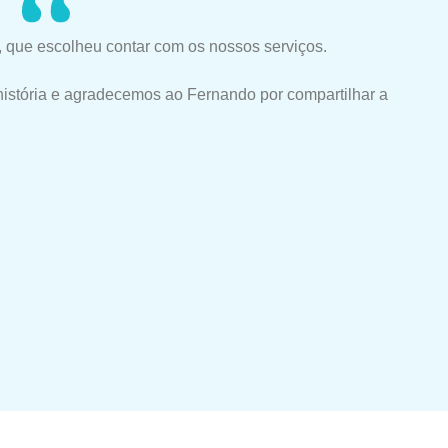
 que escolheu contar com os nossos serviços.
história e agradecemos ao Fernando por compartilhar a