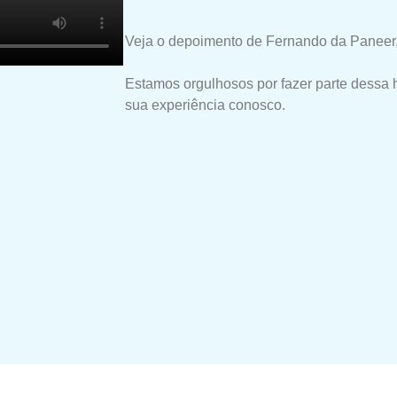
Veja o depoimento de Fernando da Paneer,
Estamos orgulhosos por fazer parte dessa 
sua experiência conosco.