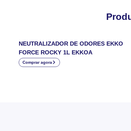
Prod
NEUTRALIZADOR DE ODORES EKKO
FORCE ROCKY 1L EKKOA
Comprar agora