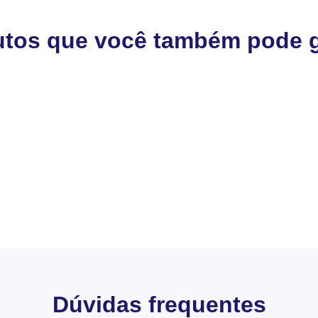
utos que você também pode g
Dúvidas frequentes