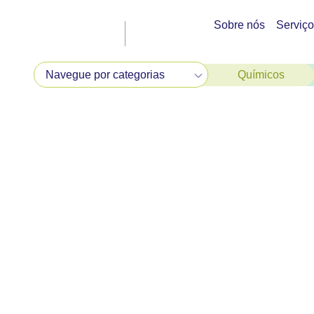
Sobre nós
Serviç
Químicos