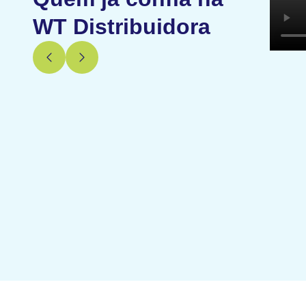
WT Distribuidora