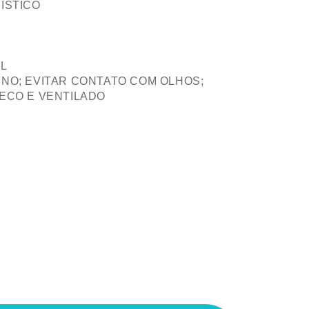
ÍSTICO
L
NO; EVITAR CONTATO COM OLHOS;
ECO E VENTILADO