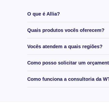
O que é Allia?
Quais produtos vocês oferecem?
Vocês atendem a quais regiões?
Como posso solicitar um orçamen
Como funciona a consultoria da WT