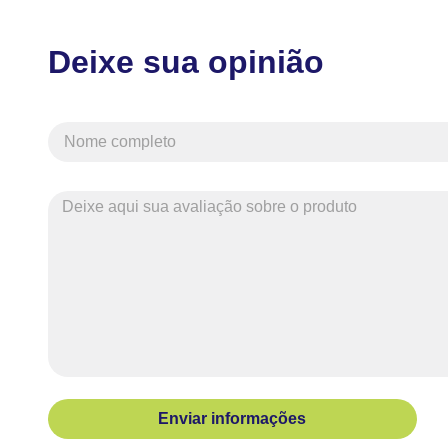
Deixe sua opinião
Enviar informações