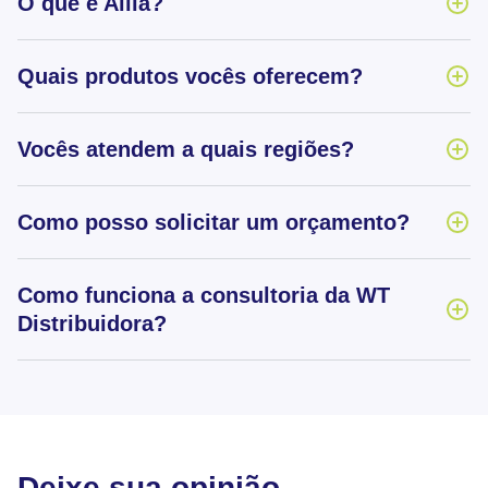
O que é Allia?
Quais produtos vocês oferecem?
Vocês atendem a quais regiões?
Como posso solicitar um orçamento?
Como funciona a consultoria da WT
Distribuidora?
Deixe sua opinião