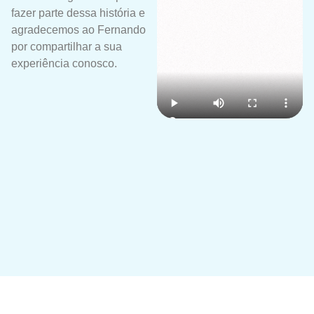
fazer parte dessa história e
agradecemos ao Fernando
por compartilhar a sua
experiência conosco.