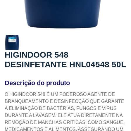
HIGINDOOR 548
DESINFETANTE HNL04548 50L
Descrição do produto
O HIGINDOOR 548 É UM PODEROSO AGENTE DE
BRANQUEAMENTO E DESINFECÇÃO QUE GARANTE
A ELIMINAÇÃO DE BACTÉRIAS, FUNGOS E VÍRUS
DURANTE A LAVAGEM. ELE ATUA DIRETAMENTE NA
REMOÇÃO DE MANCHAS CRÍTICAS, COMO SANGUE,
MEDICAMENTOS E ALIMENTOS, ASSEGURANDO UM