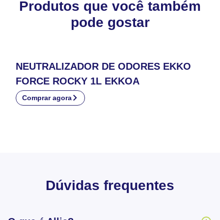
Produtos que você também
pode gostar
NEUTRALIZADOR DE ODORES EKKO
FORCE ROCKY 1L EKKOA
Comprar agora
Dúvidas frequentes