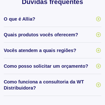
Dúvidas frequentes
O que é Allia?
Quais produtos vocês oferecem?
Vocês atendem a quais regiões?
Como posso solicitar um orçamento?
Como funciona a consultoria da WT
Distribuidora?