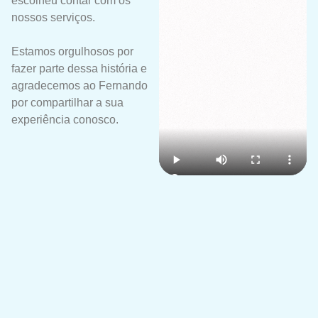
escolheu contar com os
nossos serviços.
Estamos orgulhosos por
fazer parte dessa história e
agradecemos ao Fernando
por compartilhar a sua
experiência conosco.