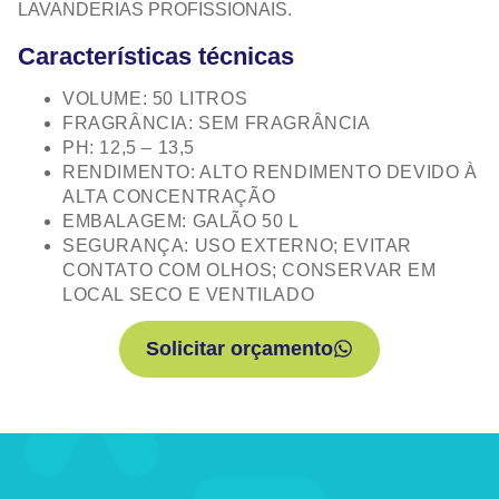
LAVANDERIAS PROFISSIONAIS.
Características técnicas
VOLUME: 50 LITROS
FRAGRÂNCIA: SEM FRAGRÂNCIA
PH: 12,5 – 13,5
RENDIMENTO: ALTO RENDIMENTO DEVIDO À
ALTA CONCENTRAÇÃO
EMBALAGEM: GALÃO 50 L
SEGURANÇA: USO EXTERNO; EVITAR
CONTATO COM OLHOS; CONSERVAR EM
LOCAL SECO E VENTILADO
Solicitar orçamento