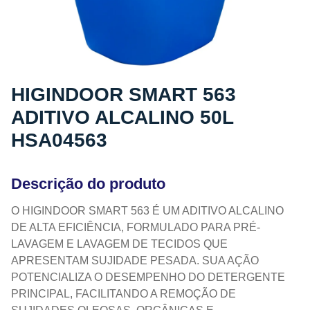
HIGINDOOR SMART 563
ADITIVO ALCALINO 50L
HSA04563
Descrição do produto
O HIGINDOOR SMART 563 É UM ADITIVO ALCALINO
DE ALTA EFICIÊNCIA, FORMULADO PARA PRÉ-
LAVAGEM E LAVAGEM DE TECIDOS QUE
APRESENTAM SUJIDADE PESADA. SUA AÇÃO
POTENCIALIZA O DESEMPENHO DO DETERGENTE
PRINCIPAL, FACILITANDO A REMOÇÃO DE