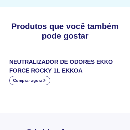
Produtos que você também
pode gostar
NEUTRALIZADOR DE ODORES EKKO
FORCE ROCKY 1L EKKOA
Comprar agora