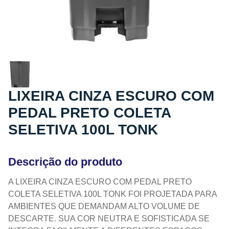
LIXEIRA CINZA ESCURO COM
PEDAL PRETO COLETA
SELETIVA 100L TONK
Descrição do produto
A LIXEIRA CINZA ESCURO COM PEDAL PRETO
COLETA SELETIVA 100L TONK FOI PROJETADA PARA
AMBIENTES QUE DEMANDAM ALTO VOLUME DE
DESCARTE. SUA COR NEUTRA E SOFISTICADA SE