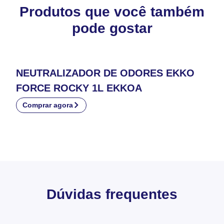
Produtos que você também
pode gostar
NEUTRALIZADOR DE ODORES EKKO
FORCE ROCKY 1L EKKOA
Comprar agora
Dúvidas frequentes