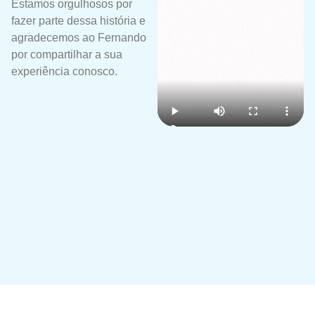
Estamos orgulhosos por
fazer parte dessa história e
agradecemos ao Fernando
por compartilhar a sua
experiência conosco.