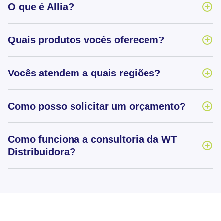
O que é Allia?
Quais produtos vocês oferecem?
Vocês atendem a quais regiões?
Como posso solicitar um orçamento?
Como funciona a consultoria da WT
Distribuidora?