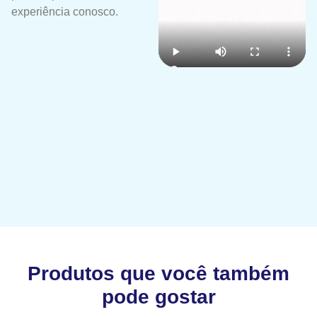
experiência conosco.
Produtos que você também
pode gostar