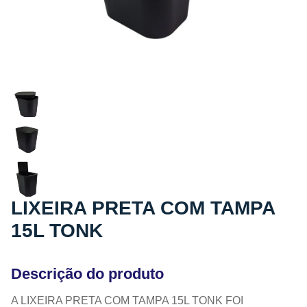
LIXEIRA PRETA COM TAMPA
15L TONK
Descrição do produto
A LIXEIRA PRETA COM TAMPA 15L TONK FOI