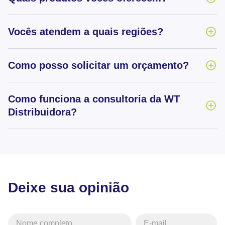
Vocês atendem a quais regiões?
Como posso solicitar um orçamento?
Como funciona a consultoria da WT
Distribuidora?
Deixe sua opinião