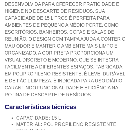
DESENVOLVIDA PARA OFERECER PRATICIDADE E
HIGIENE NO DESCARTE DE RESÍDUOS. SUA
CAPACIDADE DE 15 LITROS É PERFEITA PARA
AMBIENTES DE PEQUENO A MÉDIO PORTE, COMO
ESCRITÓRIOS, BANHEIROS, COPAS E SALAS DE
REUNIÃO. O DESIGN COM TAMPA AJUDA A CONTER O
MAU ODOR E MANTER O AMBIENTE MAIS LIMPO E
ORGANIZADO. A COR PRETA PROPORCIONA UM
VISUAL DISCRETO E MODERNO, QUE SE INTEGRA
FACILMENTE A DIFERENTES ESPAÇOS. FABRICADA
EM POLIPROPILENO RESISTENTE, É LEVE, DURÁVEL
E DE FÁCIL LIMPEZA. É INDICADA PARA USO DIÁRIO,
GARANTINDO FUNCIONALIDADE E EFICIÊNCIA NA
ROTINA DE DESCARTE DE RESÍDUOS.
Características técnicas
CAPACIDADE: 15 L
MATERIAL: POLIPROPILENO RESISTENTE