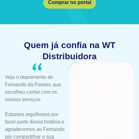
Comprar no portal
Quem já confia na WT
Distribuidora
Veja o depoimento de
Fernando da Paneer, que
escolheu contar com os
nossos serviços.
Estamos orgulhosos por
fazer parte dessa história e
agradecemos ao Fernando
por compartilhar a sua