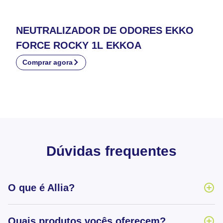
NEUTRALIZADOR DE ODORES EKKO
FORCE ROCKY 1L EKKOA
Comprar agora
Dúvidas frequentes
O que é Allia?
Quais produtos vocês oferecem?