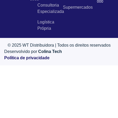
000
Consultoria
Supermercados
Especializada
Logística
Própria
© 2025 WT Distribuidora | Todos os direitos reservados
Desenvolvido por
Colina Tech
Política de privacidade