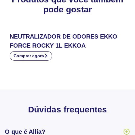
pode gostar
NEUTRALIZADOR DE ODORES EKKO
FORCE ROCKY 1L EKKOA
Comprar agora
Dúvidas frequentes
O que é Allia?