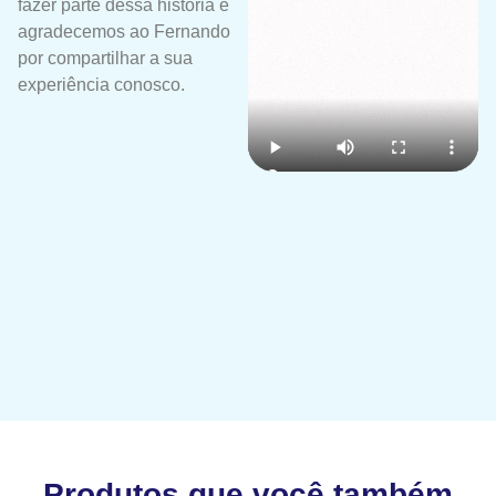
fazer parte dessa história e
agradecemos ao Fernando
por compartilhar a sua
experiência conosco.
Produtos que você também