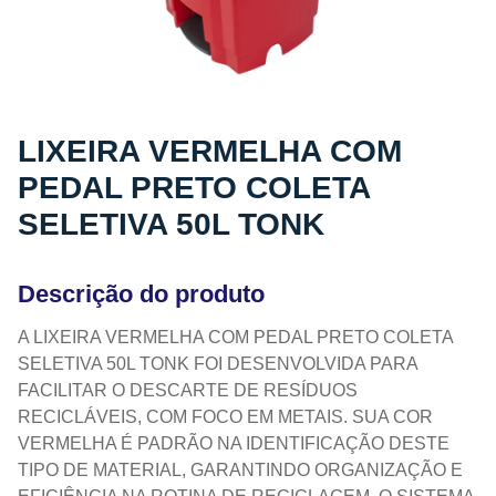
LIXEIRA VERMELHA COM
PEDAL PRETO COLETA
SELETIVA 50L TONK
Descrição do produto
A LIXEIRA VERMELHA COM PEDAL PRETO COLETA
SELETIVA 50L TONK FOI DESENVOLVIDA PARA
FACILITAR O DESCARTE DE RESÍDUOS
RECICLÁVEIS, COM FOCO EM METAIS. SUA COR
VERMELHA É PADRÃO NA IDENTIFICAÇÃO DESTE
TIPO DE MATERIAL, GARANTINDO ORGANIZAÇÃO E