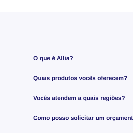
O que é Allia?
Quais produtos vocês oferecem?
Vocês atendem a quais regiões?
Como posso solicitar um orçamen