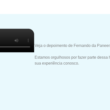
Veja o depoimento de Fernando da Paneer,
Estamos orgulhosos por fazer parte dessa 
sua experiência conosco.