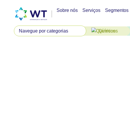
Sobre nós
Serviços
Segmentos
Químicos