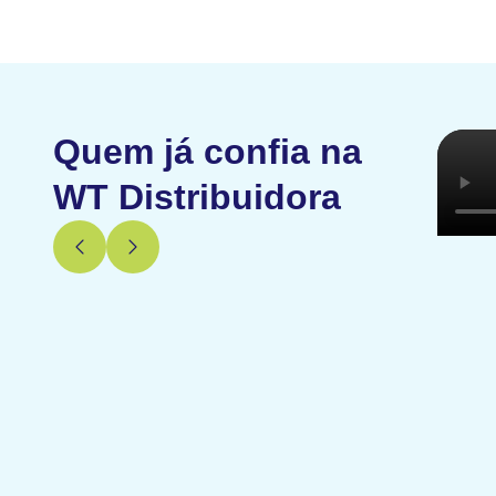
Quem já confia na
WT Distribuidora