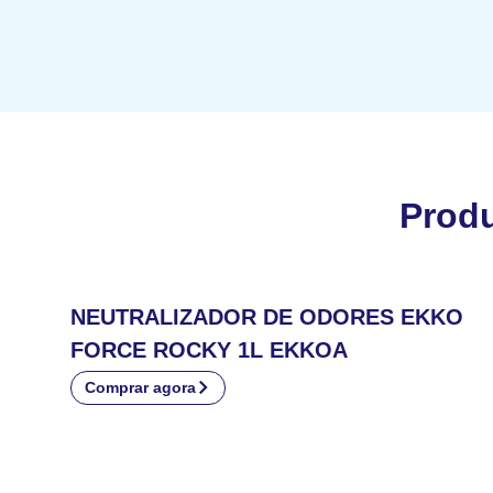
Prod
NEUTRALIZADOR DE ODORES EKKO
FORCE ROCKY 1L EKKOA
Comprar agora