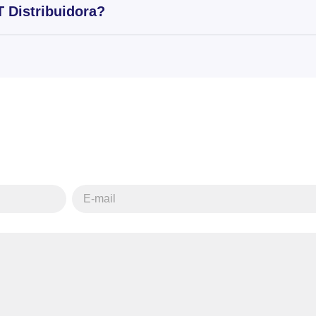
 Distribuidora?