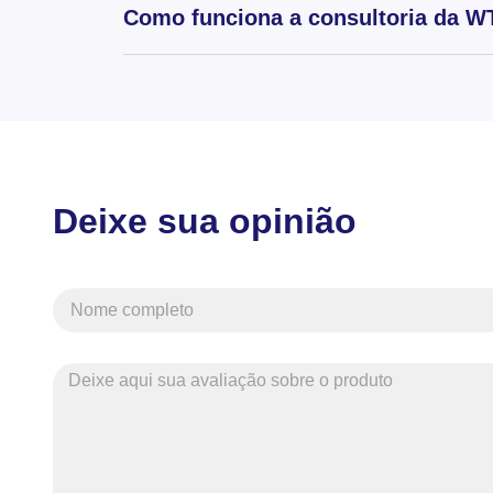
Como funciona a consultoria da WT
Deixe sua opinião