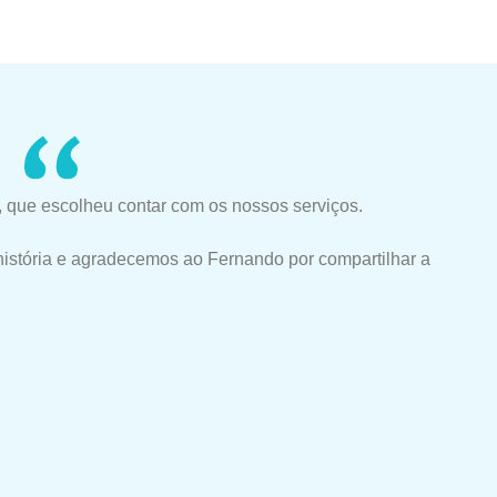
 que escolheu contar com os nossos serviços.
história e agradecemos ao Fernando por compartilhar a