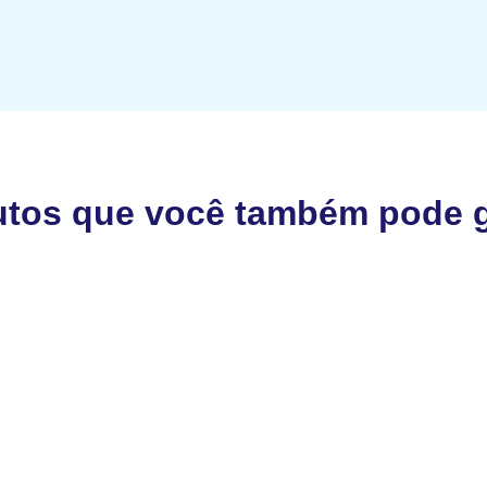
utos que você também pode g