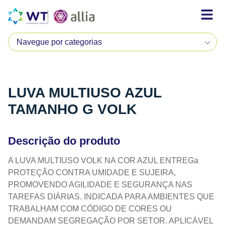
LUVA MULTIUSO AZUL
TAMANHO G VOLK
Descrição do produto
A LUVA MULTIUSO VOLK NA COR AZUL ENTREGa
PROTEÇÃO CONTRA UMIDADE E SUJEIRA,
PROMOVENDO AGILIDADE E SEGURANÇA NAS
TAREFAS DIÁRIAS. INDICADA PARA AMBIENTES QUE
TRABALHAM COM CÓDIGO DE CORES OU
DEMANDAM SEGREGAÇÃO POR SETOR. APLICÁVEL