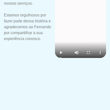
nossos serviços.
Estamos orgulhosos por
fazer parte dessa história e
agradecemos ao Fernando
por compartilhar a sua
experiência conosco.