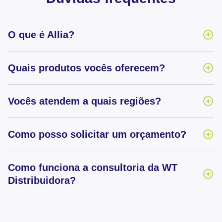
O que é Allia?
Quais produtos vocês oferecem?
Vocês atendem a quais regiões?
Como posso solicitar um orçamento?
Como funciona a consultoria da WT
Distribuidora?