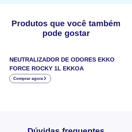
Produtos que você também
pode gostar
NEUTRALIZADOR DE ODORES EKKO
FORCE ROCKY 1L EKKOA
Comprar agora
Dúvidas frequentes