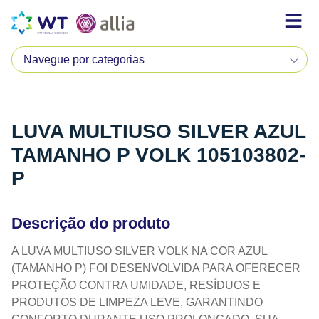
LUVA MULTIUSO SILVER AZUL
TAMANHO P VOLK 105103802-
P
Descrição do produto
A LUVA MULTIUSO SILVER VOLK NA COR AZUL
(TAMANHO P) FOI DESENVOLVIDA PARA OFERECER
PROTEÇÃO CONTRA UMIDADE, RESÍDUOS E
PRODUTOS DE LIMPEZA LEVE, GARANTINDO