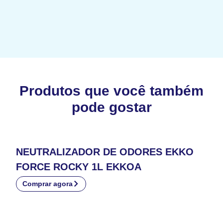
Produtos que você também
pode gostar
NEUTRALIZADOR DE ODORES EKKO
FORCE ROCKY 1L EKKOA
Comprar agora