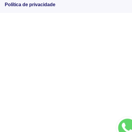
Política de privacidade