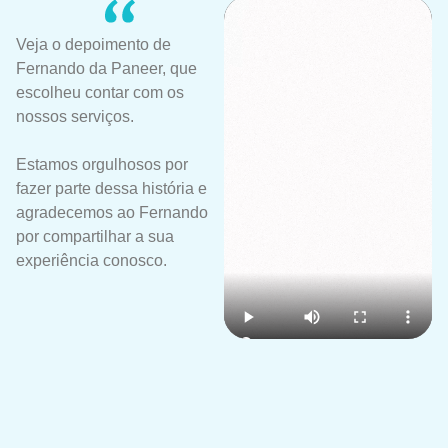
Veja o depoimento de
Fernando da Paneer, que
escolheu contar com os
nossos serviços.
Estamos orgulhosos por
fazer parte dessa história e
agradecemos ao Fernando
por compartilhar a sua
experiência conosco.