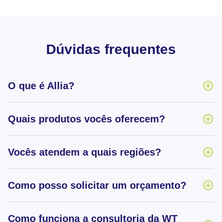
Dúvidas frequentes
O que é Allia?
Quais produtos vocês oferecem?
Vocês atendem a quais regiões?
Como posso solicitar um orçamento?
Como funciona a consultoria da WT