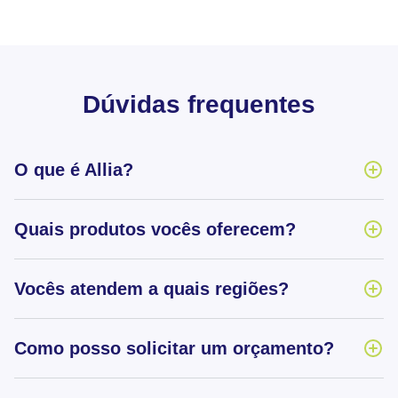
Dúvidas frequentes
O que é Allia?
Quais produtos vocês oferecem?
Vocês atendem a quais regiões?
Como posso solicitar um orçamento?