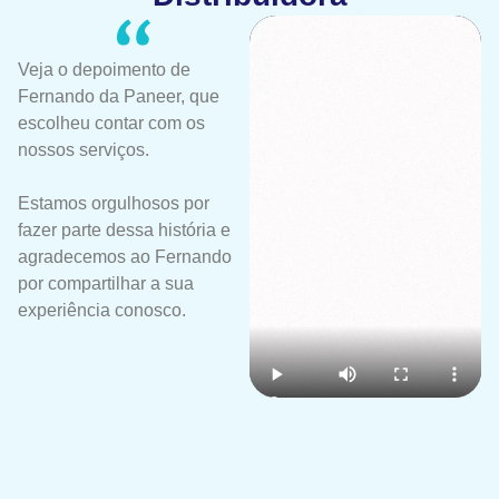
Veja o depoimento de
Fernando da Paneer, que
escolheu contar com os
nossos serviços.
Estamos orgulhosos por
fazer parte dessa história e
agradecemos ao Fernando
por compartilhar a sua
experiência conosco.