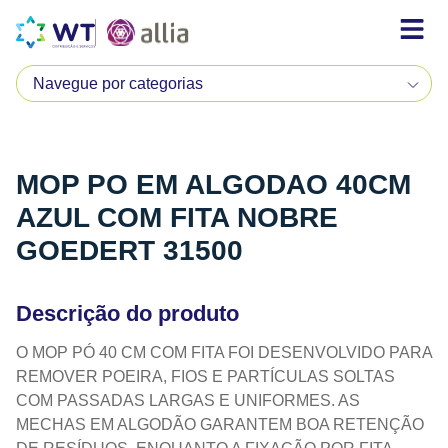
MOP PO EM ALGODAO 40CM
AZUL COM FITA NOBRE
GOEDERT 31500
Descrição do produto
O MOP PÓ 40 CM COM FITA FOI DESENVOLVIDO PARA
REMOVER POEIRA, FIOS E PARTÍCULAS SOLTAS
COM PASSADAS LARGAS E UNIFORMES. AS
MECHAS EM ALGODÃO GARANTEM BOA RETENÇÃO