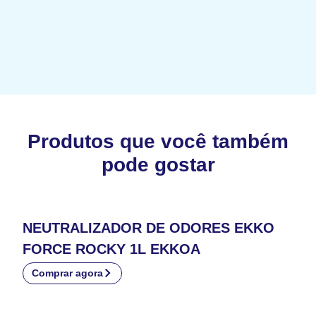
Produtos que você também
pode gostar
NEUTRALIZADOR DE ODORES EKKO
FORCE ROCKY 1L EKKOA
Comprar agora