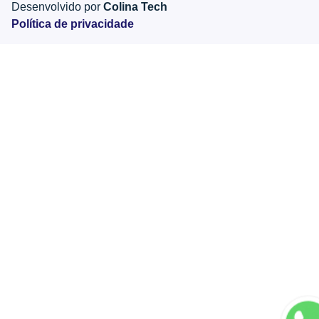
Desenvolvido por
Colina Tech
Política de privacidade