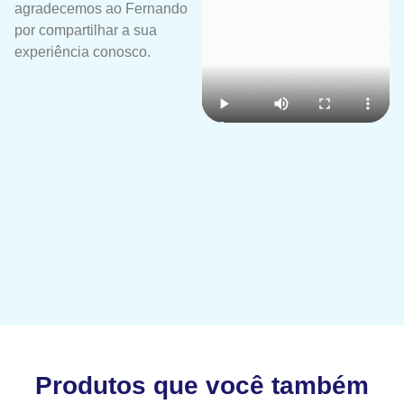
agradecemos ao Fernando
por compartilhar a sua
experiência conosco.
Produtos que você também