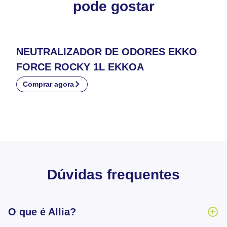
pode gostar
NEUTRALIZADOR DE ODORES EKKO
FORCE ROCKY 1L EKKOA
Comprar agora
Dúvidas frequentes
O que é Allia?