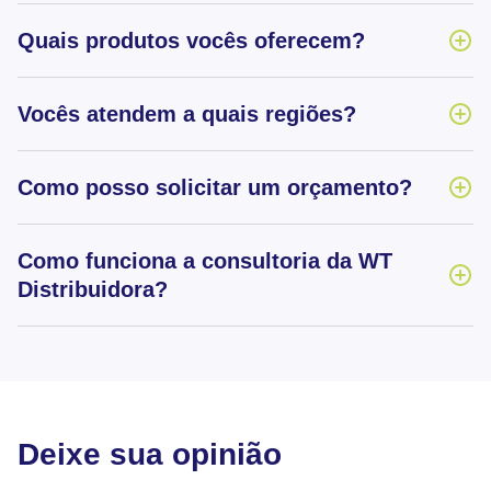
Quais produtos vocês oferecem?
Vocês atendem a quais regiões?
Como posso solicitar um orçamento?
Como funciona a consultoria da WT
Distribuidora?
Deixe sua opinião