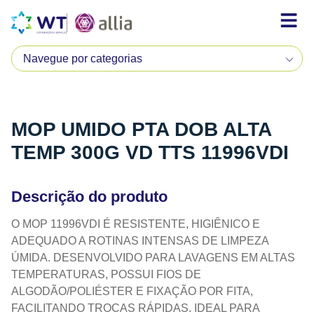
MOP UMIDO PTA DOB ALTA
TEMP 300G VD TTS 11996VDI
Descrição do produto
O MOP 11996VDI É RESISTENTE, HIGIÊNICO E
ADEQUADO A ROTINAS INTENSAS DE LIMPEZA
ÚMIDA. DESENVOLVIDO PARA LAVAGENS EM ALTAS
TEMPERATURAS, POSSUI FIOS DE
ALGODÃO/POLIÉSTER E FIXAÇÃO POR FITA,
FACILITANDO TROCAS RÁPIDAS. IDEAL PARA