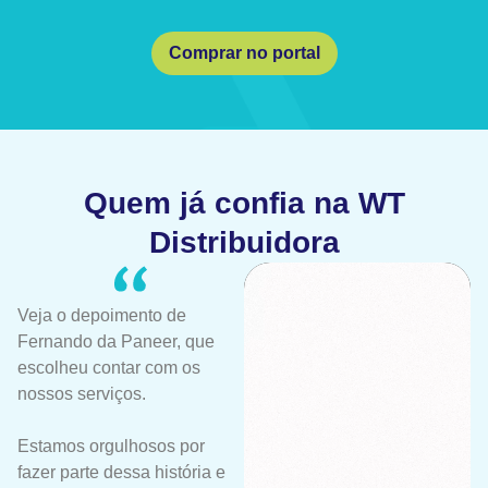
Comprar no portal
Quem já confia na WT
Distribuidora
Veja o depoimento de
Fernando da Paneer, que
escolheu contar com os
nossos serviços.
Estamos orgulhosos por
fazer parte dessa história e