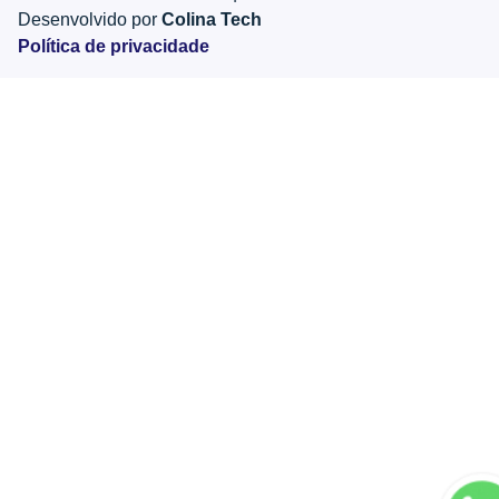
Desenvolvido por
Colina Tech
Política de privacidade