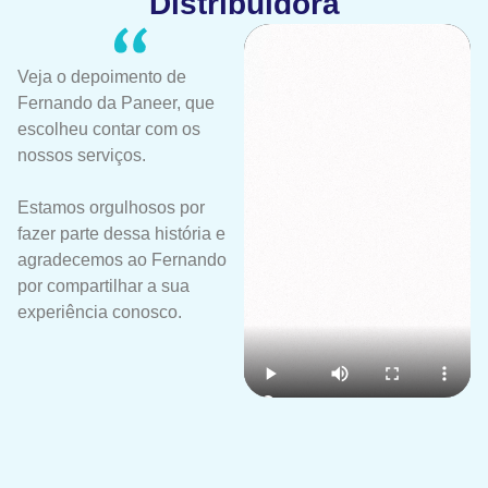
Distribuidora
Veja o depoimento de
Fernando da Paneer, que
escolheu contar com os
nossos serviços.
Estamos orgulhosos por
fazer parte dessa história e
agradecemos ao Fernando
por compartilhar a sua
experiência conosco.