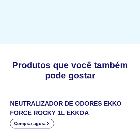
Produtos que você também
pode gostar
NEUTRALIZADOR DE ODORES EKKO
FORCE ROCKY 1L EKKOA
Comprar agora