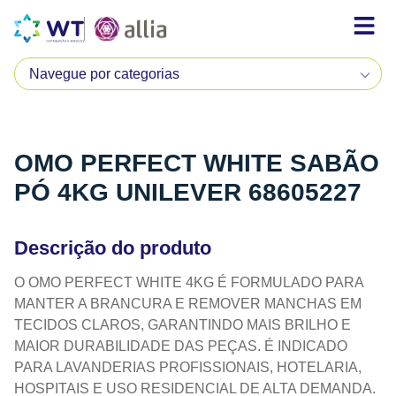
OMO PERFECT WHITE SABÃO
PÓ 4KG UNILEVER 68605227
Descrição do produto
O OMO PERFECT WHITE 4KG É FORMULADO PARA
MANTER A BRANCURA E REMOVER MANCHAS EM
TECIDOS CLAROS, GARANTINDO MAIS BRILHO E
MAIOR DURABILIDADE DAS PEÇAS. É INDICADO
PARA LAVANDERIAS PROFISSIONAIS, HOTELARIA,
HOSPITAIS E USO RESIDENCIAL DE ALTA DEMANDA.