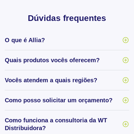
Dúvidas frequentes
O que é Allia?
Quais produtos vocês oferecem?
Vocês atendem a quais regiões?
Como posso solicitar um orçamento?
Como funciona a consultoria da WT
Distribuidora?