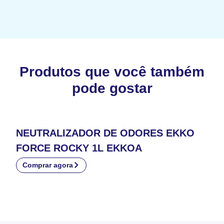
Produtos que você também
pode gostar
NEUTRALIZADOR DE ODORES EKKO
FORCE ROCKY 1L EKKOA
Comprar agora