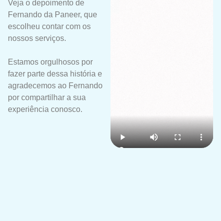
Veja o depoimento de
Fernando da Paneer, que
escolheu contar com os
nossos serviços.
Estamos orgulhosos por
fazer parte dessa história e
agradecemos ao Fernando
por compartilhar a sua
experiência conosco.