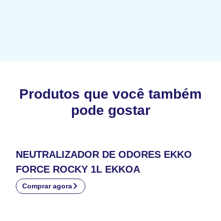
Produtos que você também
pode gostar
NEUTRALIZADOR DE ODORES EKKO
FORCE ROCKY 1L EKKOA
Comprar agora