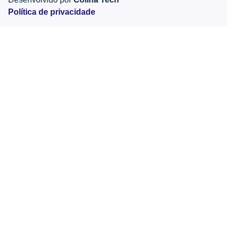
Política de privacidade