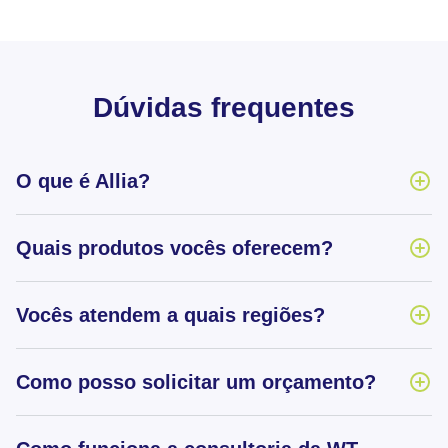
Dúvidas frequentes
O que é Allia?
Quais produtos vocês oferecem?
Vocês atendem a quais regiões?
Como posso solicitar um orçamento?