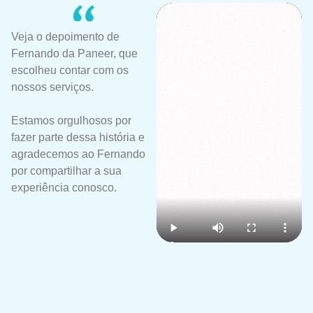
Veja o depoimento de
Fernando da Paneer, que
escolheu contar com os
nossos serviços.
Estamos orgulhosos por
fazer parte dessa história e
agradecemos ao Fernando
por compartilhar a sua
experiência conosco.