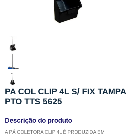
PA COL CLIP 4L S/ FIX TAMPA
PTO TTS 5625
Descrição do produto
A PÁ COLETORA CLIP 4L É PRODUZIDA EM