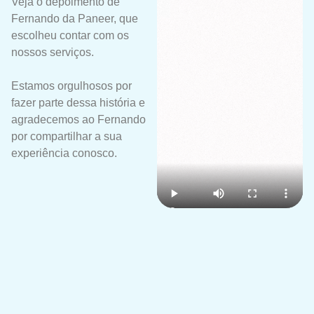
Veja o depoimento de
Fernando da Paneer, que
escolheu contar com os
nossos serviços.
Estamos orgulhosos por
fazer parte dessa história e
agradecemos ao Fernando
por compartilhar a sua
experiência conosco.