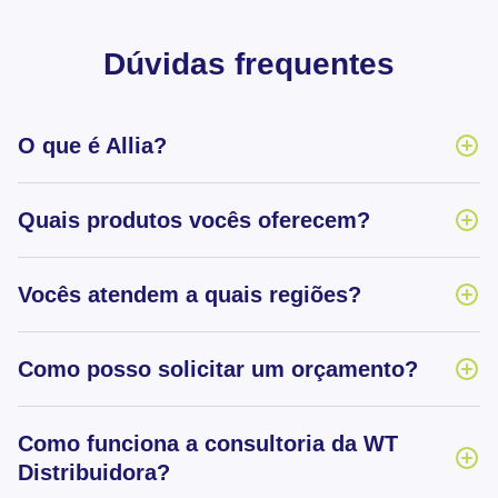
Dúvidas frequentes
O que é Allia?
Quais produtos vocês oferecem?
Vocês atendem a quais regiões?
Como posso solicitar um orçamento?
Como funciona a consultoria da WT
Distribuidora?