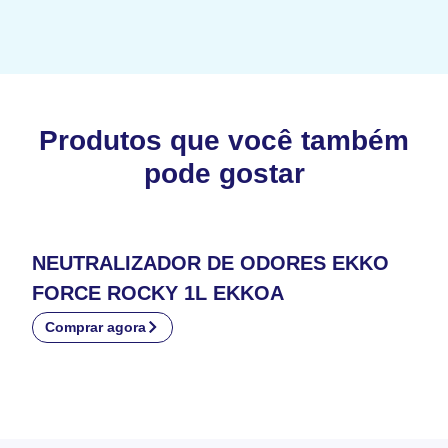
Produtos que você também
pode gostar
NEUTRALIZADOR DE ODORES EKKO
FORCE ROCKY 1L EKKOA
Comprar agora