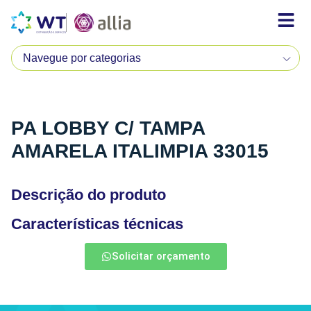
PA LOBBY C/ TAMPA
AMARELA ITALIMPIA 33015
Descrição do produto
Características técnicas
Solicitar orçamento