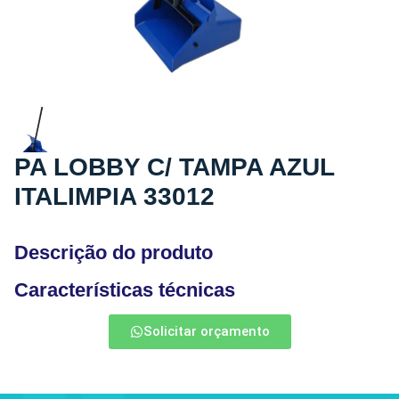
PA LOBBY C/ TAMPA AZUL
ITALIMPIA 33012
Descrição do produto
Características técnicas
Solicitar orçamento