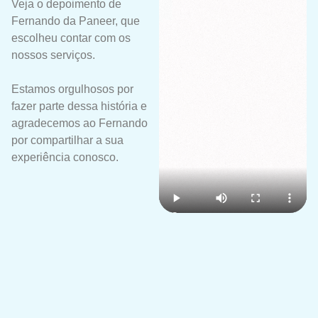
Veja o depoimento de
Fernando da Paneer, que
escolheu contar com os
nossos serviços.
Estamos orgulhosos por
fazer parte dessa história e
agradecemos ao Fernando
por compartilhar a sua
experiência conosco.