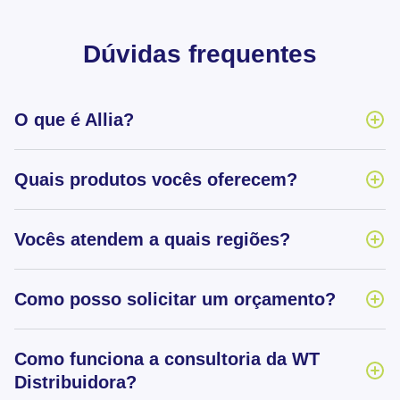
Dúvidas frequentes
O que é Allia?
Quais produtos vocês oferecem?
Vocês atendem a quais regiões?
Como posso solicitar um orçamento?
Como funciona a consultoria da WT
Distribuidora?