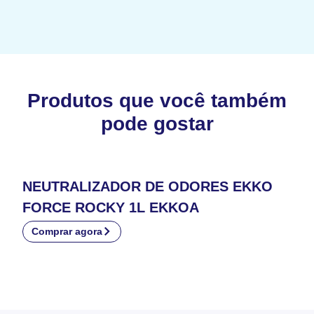
Produtos que você também
pode gostar
NEUTRALIZADOR DE ODORES EKKO
FORCE ROCKY 1L EKKOA
Comprar agora