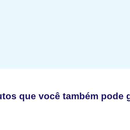
utos que você também pode g