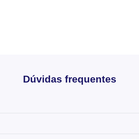
Dúvidas frequentes