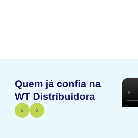
Quem já confia na
WT Distribuidora