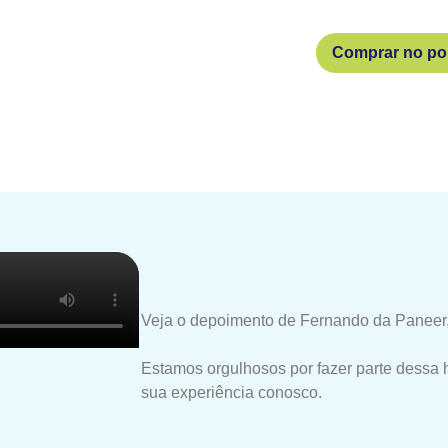
Comprar no por
Veja o depoimento de Fernando da Paneer,
Estamos orgulhosos por fazer parte dessa 
sua experiência conosco.