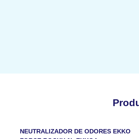
Prod
NEUTRALIZADOR DE ODORES EKKO