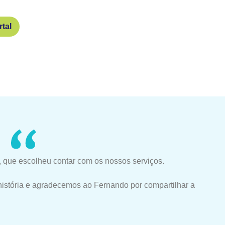
tal
 que escolheu contar com os nossos serviços.
história e agradecemos ao Fernando por compartilhar a