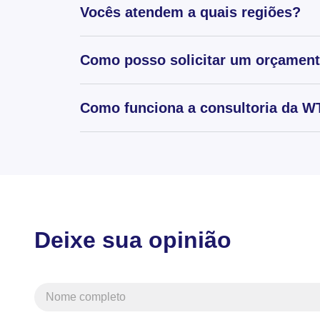
Vocês atendem a quais regiões?
Como posso solicitar um orçamen
Como funciona a consultoria da WT
Deixe sua opinião