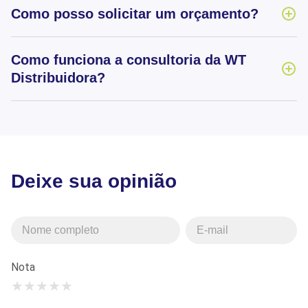
Como posso solicitar um orçamento?
Como funciona a consultoria da WT
Distribuidora?
Deixe sua opinião
Nota
★
★
★
★
★