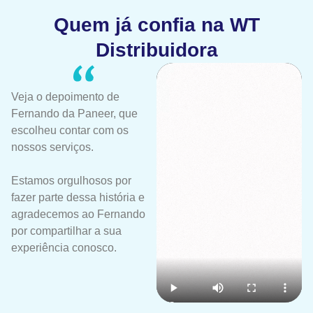
Quem já confia na WT
Distribuidora
Veja o depoimento de
Fernando da Paneer, que
escolheu contar com os
nossos serviços.
Estamos orgulhosos por
fazer parte dessa história e
agradecemos ao Fernando
por compartilhar a sua
experiência conosco.