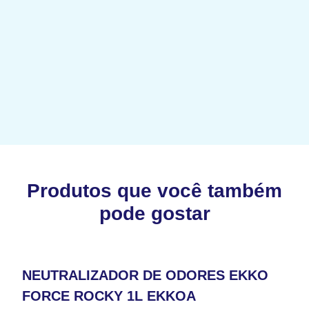
Produtos que você também
pode gostar
NEUTRALIZADOR DE ODORES EKKO
FORCE ROCKY 1L EKKOA