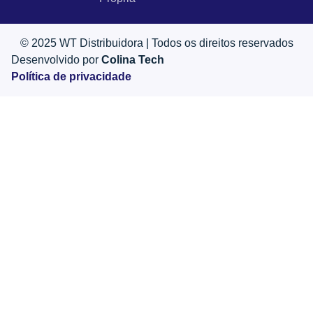
© 2025 WT Distribuidora | Todos os direitos reservados
Desenvolvido por
Colina Tech
Política de privacidade