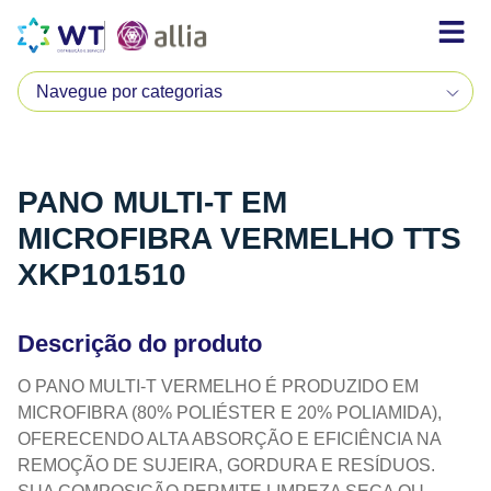
PANO MULTI-T EM
MICROFIBRA VERMELHO TTS
XKP101510
Descrição do produto
O PANO MULTI-T VERMELHO É PRODUZIDO EM
MICROFIBRA (80% POLIÉSTER E 20% POLIAMIDA),
OFERECENDO ALTA ABSORÇÃO E EFICIÊNCIA NA
REMOÇÃO DE SUJEIRA, GORDURA E RESÍDUOS.