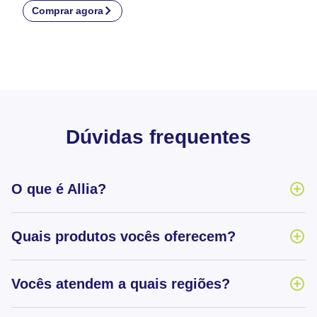
Comprar agora
Dúvidas frequentes
O que é Allia?
Quais produtos vocês oferecem?
Vocês atendem a quais regiões?