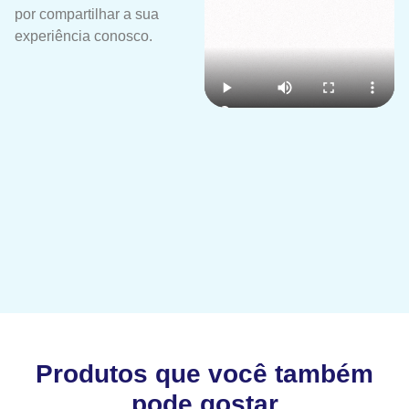
por compartilhar a sua
experiência conosco.
Produtos que você também
pode gostar