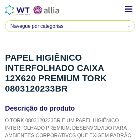
PAPEL HIGIÊNICO
INTERFOLHADO CAIXA
12X620 PREMIUM TORK
0803120233BR
Descrição do produto
O TORK 0803120233BR É UM PAPEL HIGIÊNICO
INTERFOLHADO PREMIUM, DESENVOLVIDO PARA
AMBIENTES CORPORATIVOS QUE EXIGEM PADRÃO