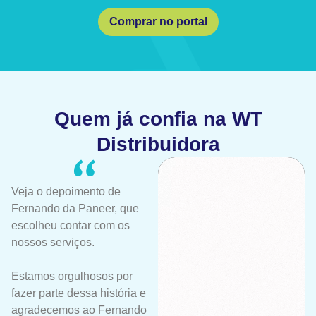
Comprar no portal
Quem já confia na WT
Distribuidora
Veja o depoimento de
Fernando da Paneer, que
escolheu contar com os
nossos serviços.
Estamos orgulhosos por
fazer parte dessa história e
agradecemos ao Fernando