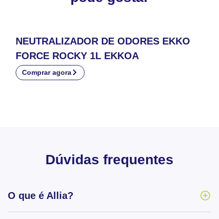
NEUTRALIZADOR DE ODORES EKKO
FORCE ROCKY 1L EKKOA
Comprar agora
Dúvidas frequentes
O que é Allia?