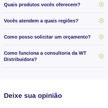
Quais produtos vocês oferecem?
Vocês atendem a quais regiões?
Como posso solicitar um orçamento?
Como funciona a consultoria da WT
Distribuidora?
Deixe sua opinião