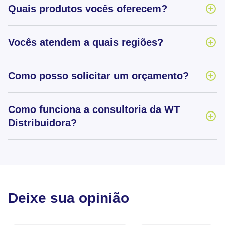
Quais produtos vocês oferecem?
Vocês atendem a quais regiões?
Como posso solicitar um orçamento?
Como funciona a consultoria da WT
Distribuidora?
Deixe sua opinião