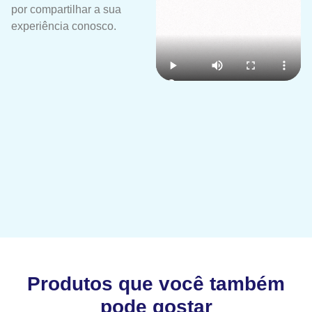
por compartilhar a sua
experiência conosco.
Produtos que você também
pode gostar