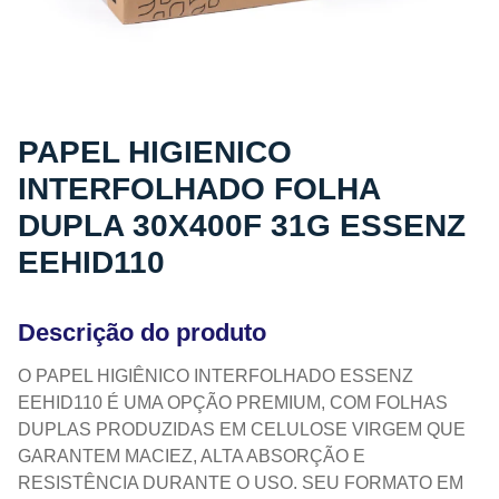
PAPEL HIGIENICO
INTERFOLHADO FOLHA
DUPLA 30X400F 31G ESSENZ
EEHID110
Descrição do produto
O PAPEL HIGIÊNICO INTERFOLHADO ESSENZ
EEHID110 É UMA OPÇÃO PREMIUM, COM FOLHAS
DUPLAS PRODUZIDAS EM CELULOSE VIRGEM QUE
GARANTEM MACIEZ, ALTA ABSORÇÃO E
RESISTÊNCIA DURANTE O USO. SEU FORMATO EM