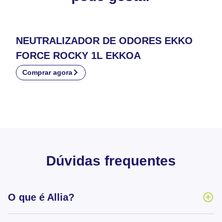
NEUTRALIZADOR DE ODORES EKKO
FORCE ROCKY 1L EKKOA
Comprar agora
Dúvidas frequentes
O que é Allia?