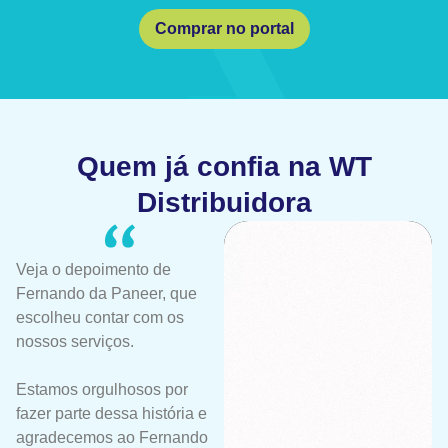
Comprar no portal
Quem já confia na WT
Distribuidora
Veja o depoimento de
Fernando da Paneer, que
escolheu contar com os
nossos serviços.
Estamos orgulhosos por
fazer parte dessa história e
agradecemos ao Fernando