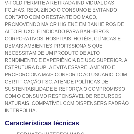
V‑FOLD PERMITE A RETIRADA INDIVIDUAL DAS
FOLHAS, REDUZINDO O CONSUMO E EVITANDO
CONTATO COM O RESTANTE DO MAÇO,
PROMOVENDO MAIOR HIGIENE EM BANHEIROS DE
ALTO FLUXO. É INDICADO PARA BANHEIROS
CORPORATIVOS, HOSPITAIS, HOTÉIS, CLÍNICAS E
DEMAIS AMBIENTES PROFISSIONAIS QUE
NECESSITAM DE UM PRODUTO DE ALTO
RENDIMENTO E EXPERIÊNCIA DE USO SUPERIOR. A
ESTRUTURA DUPLA EVITA ESFARELAMENTO E
PROPORCIONA MAIS CONFORTO AO USUÁRIO. COM
CERTIFICAÇÃO FSC, ATENDE POLÍTICAS DE
SUSTENTABILIDADE E REFORÇA O COMPROMISSO
COM O CONSUMO RESPONSÁVEL DE RECURSOS
NATURAIS. COMPATÍVEL COM DISPENSERS PADRÃO
INTERFOLHA.
Características técnicas