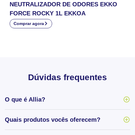
NEUTRALIZADOR DE ODORES EKKO
FORCE ROCKY 1L EKKOA
Comprar agora
Dúvidas frequentes
O que é Allia?
Quais produtos vocês oferecem?