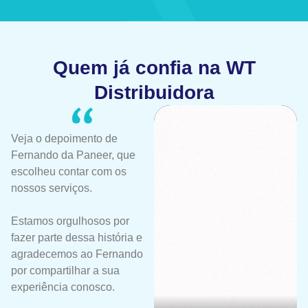
Quem já confia na WT
Distribuidora
Veja o depoimento de
Fernando da Paneer, que
escolheu contar com os
nossos serviços.
Estamos orgulhosos por
fazer parte dessa história e
agradecemos ao Fernando
por compartilhar a sua
experiência conosco.