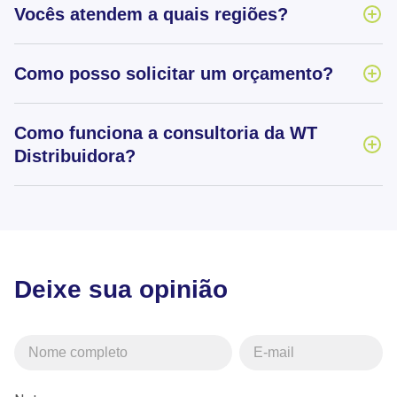
Vocês atendem a quais regiões?
Como posso solicitar um orçamento?
Como funciona a consultoria da WT
Distribuidora?
Deixe sua opinião