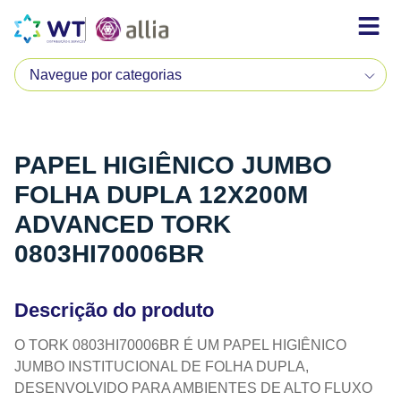
PAPEL HIGIÊNICO JUMBO
FOLHA DUPLA 12X200M
ADVANCED TORK
0803HI70006BR
Descrição do produto
O TORK 0803HI70006BR É UM PAPEL HIGIÊNICO
JUMBO INSTITUCIONAL DE FOLHA DUPLA,
DESENVOLVIDO PARA AMBIENTES DE ALTO FLUXO