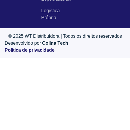
Logística
Própria
© 2025 WT Distribuidora | Todos os direitos reservados
Desenvolvido por
Colina Tech
Política de privacidade