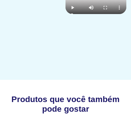
Produtos que você também
pode gostar