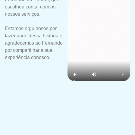
escolheu contar com os
nossos serviços.
Estamos orgulhosos por
fazer parte dessa história e
agradecemos ao Fernando
por compartilhar a sua
experiência conosco.