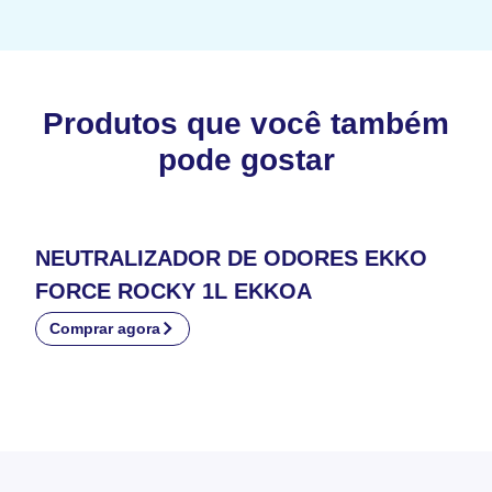
Produtos que você também
pode gostar
NEUTRALIZADOR DE ODORES EKKO
FORCE ROCKY 1L EKKOA
Comprar agora