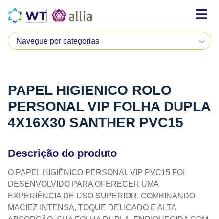
PAPEL HIGIENICO ROLO
PERSONAL VIP FOLHA DUPLA
4X16X30 SANTHER PVC15
Descrição do produto
O PAPEL HIGIÊNICO PERSONAL VIP PVC15 FOI
DESENVOLVIDO PARA OFERECER UMA
EXPERIÊNCIA DE USO SUPERIOR, COMBINANDO
MACIEZ INTENSA, TOQUE DELICADO E ALTA