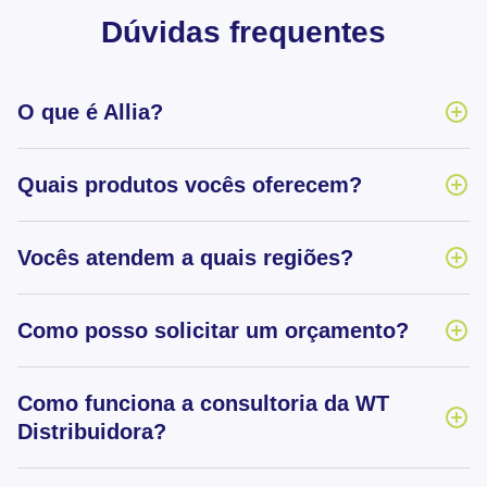
Dúvidas frequentes
O que é Allia?
Quais produtos vocês oferecem?
Vocês atendem a quais regiões?
Como posso solicitar um orçamento?
Como funciona a consultoria da WT
Distribuidora?