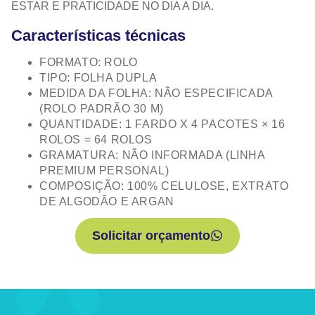
ESTAR E PRATICIDADE NO DIA A DIA.
Características técnicas
FORMATO: ROLO
TIPO: FOLHA DUPLA
MEDIDA DA FOLHA: NÃO ESPECIFICADA
(ROLO PADRÃO 30 M)
QUANTIDADE: 1 FARDO X 4 PACOTES × 16
ROLOS = 64 ROLOS
GRAMATURA: NÃO INFORMADA (LINHA
PREMIUM PERSONAL)
COMPOSIÇÃO: 100% CELULOSE, EXTRATO
DE ALGODÃO E ARGAN
Solicitar orçamento